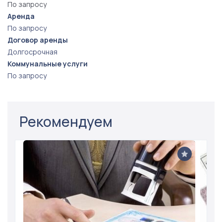
По запросу
Аренда
По запросу
Договор аренды
Долгосрочная
Коммунальные услуги
По запросу
Рекомендуем