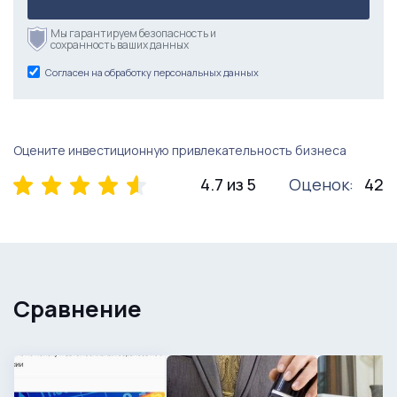
Мы гарантируем безопасность и
сохранность ваших данных
Согласен на обработку персональных данных
Оцените инвестиционную привлекательность бизнеса
4.7 из 5
Оценок:
42
Сравнение