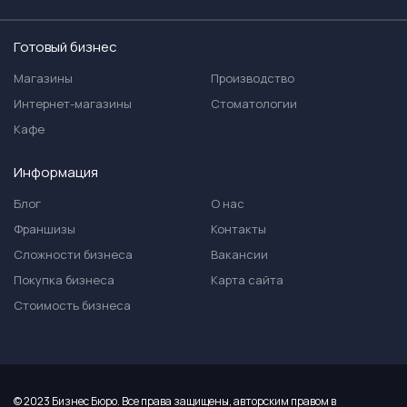
Готовый бизнес
Магазины
Производство
Интернет-магазины
Стоматологии
Кафе
Информация
Блог
О нас
Франшизы
Контакты
Сложности бизнеса
Вакансии
Покупка бизнеса
Карта сайта
Стоимость бизнеса
© 2023 Бизнес Бюро. Все права защищены, авторским правом в