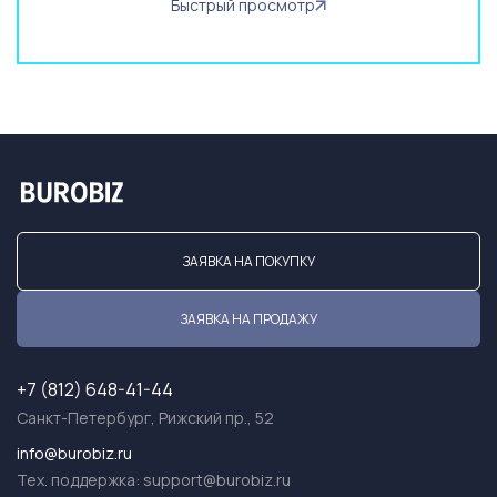
Быстрый просмотр
ЗАЯВКА НА ПОКУПКУ
ЗАЯВКА НА ПРОДАЖУ
+7 (812) 648-41-44
Санкт-Петербург, Рижский пр., 52
info@burobiz.ru
Тех. поддержка:
support@burobiz.ru