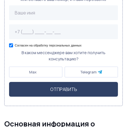
Согласен на обработку персональных данных
В каком мессенджере вам хотите получить
консультацию?
Max
Telegram
ОТПРАВИТЬ
Основная информация о