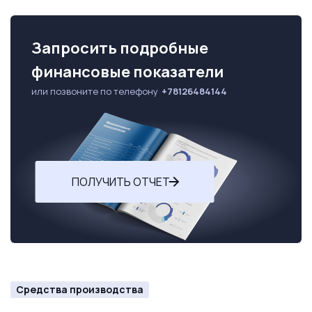
Запросить подробные
финансовые показатели
или позвоните по телефону
+78126484144
ПОЛУЧИТЬ ОТЧЕТ
Средства производства