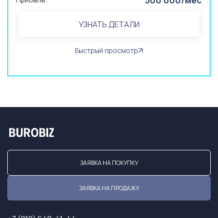
500 000/мес
УЗНАТЬ ДЕТАЛИ
Быстрый просмотр
ЗАЯВКА НА ПОКУПКУ
ЗАЯВКА НА ПРОДАЖУ