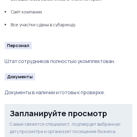
Сайт компании.
Все участки сданы в субаренду.
Персонал
Штат сотрудников полностью укомплектован.
Документы
Документы в наличии и готовы к проверке.
Запланируйте просмотр
С вами свяжется специалист, подтвердит выбранную
дату просмотра и организует посещение бизнеса.