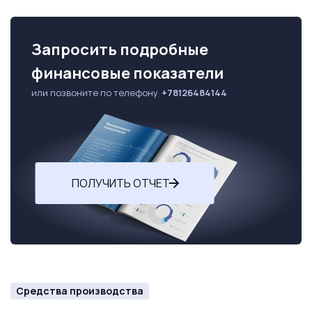
Запросить подробные
финансовые показатели
или позвоните по телефону
+78126484144
ПОЛУЧИТЬ ОТЧЕТ
Средства производства