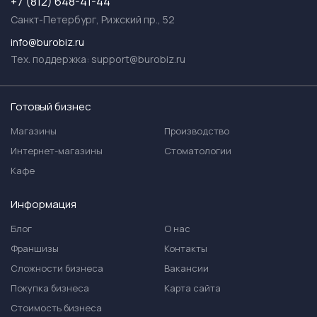
+7 (812) 648-41-44
Санкт-Петербург, Рижский пр., 52
info@burobiz.ru
Тех. поддержка:
support@burobiz.ru
Готовый бизнес
Магазины
Производство
Интернет-магазины
Стоматологии
Кафе
Информация
Блог
О нас
Франшизы
Контакты
Сложности бизнеса
Вакансии
Покупка бизнеса
Карта сайта
Стоимость бизнеса