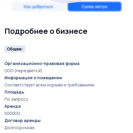
Подробнее о бизнесе
Общее:
Организационно-правовая форма
ООО (передается)
Информация о помещении
Соответствует всем нормам и требованиям.
Площадь
По запросу
Аренда
500000
Договор аренды
Долгосрочная