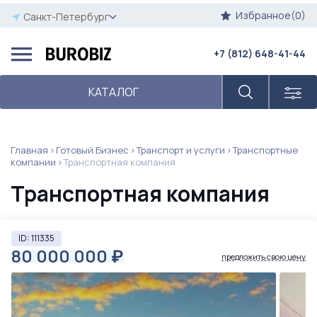
Избранное(0)
Санкт-Петербург
+7 (812) 648-41-44
КАТАЛОГ
Главная
Готовый Бизнес
Транспорт и услуги
Транспортные
компании
Транспортная компания
Транспортная компания
ID: 111335
80 000 000
₽
предложить свою цену