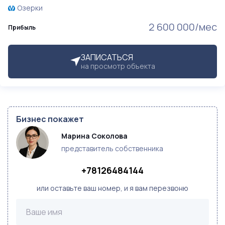
Озерки
2 600 000/мес
Прибыль
ЗАПИСАТЬСЯ
на просмотр объекта
Бизнес покажет
Марина Соколова
представитель собственника
+78126484144
или оставьте ваш номер, и я вам перезвоню