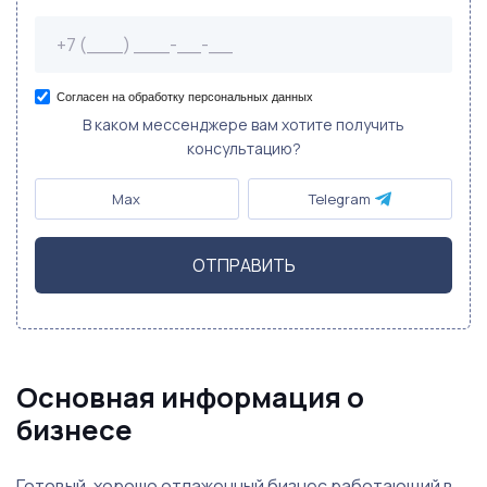
Согласен на обработку персональных данных
В каком мессенджере вам хотите получить
консультацию?
Max
Telegram
ОТПРАВИТЬ
Основная информация о
бизнесе
Готовый, хорошо отлаженный бизнес работающий в