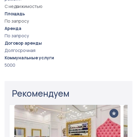
С недвижимостью
Площадь
По запросу
Аренда
По запросу
Договор аренды
Долгосрочная
Коммунальные услуги
5000
Рекомендуем