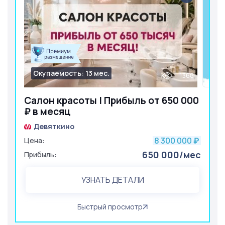
Окупаемость: 13 мес.
1368
Салон красоты | Прибыль от 650 000
₽ в месяц
Девяткино
8 300 000
Цена:
₽
650 000/мес
Прибыль:
УЗНАТЬ ДЕТАЛИ
Быстрый просмотр