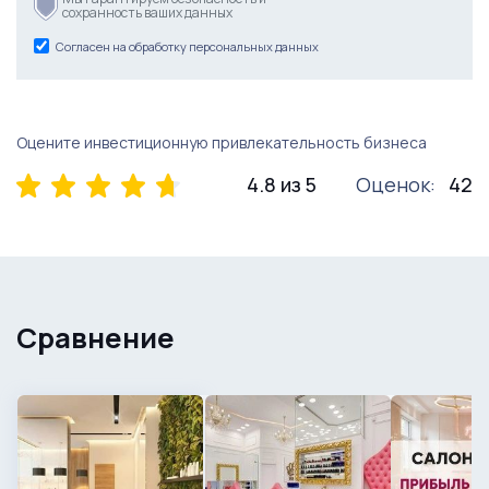
сохранность ваших данных
Согласен на обработку персональных данных
Оцените инвестиционную привлекательность бизнеса
4.8 из 5
Оценок:
42
Сравнение