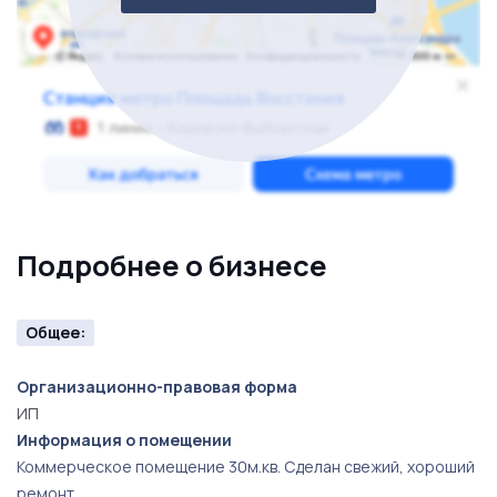
<< ЗВОНИТЕ И УЗНАВАЙТЕ ПОДРОБНОСТИ! >>
Подробнее о бизнесе
Общее:
Организационно-правовая форма
ИП
Информация о помещении
Коммерческое помещение 30м.кв. Сделан свежий, хороший
ремонт.