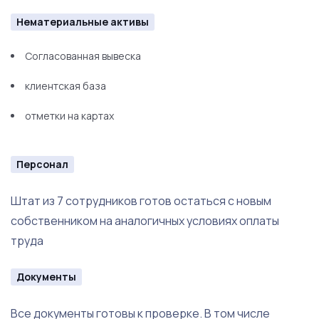
Нематериальные активы
Согласованная вывеска
клиентская база
отметки на картах
Персонал
Штат из 7 сотрудников готов остаться с новым
собственником на аналогичных условиях оплаты
труда
Документы
Все документы готовы к проверке. В том числе