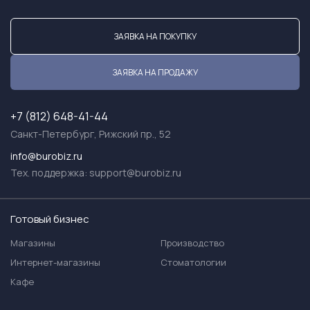
ЗАЯВКА НА ПОКУПКУ
ЗАЯВКА НА ПРОДАЖУ
+7 (812) 648-41-44
Санкт-Петербург, Рижский пр., 52
info@burobiz.ru
Тех. поддержка:
support@burobiz.ru
Готовый бизнес
Магазины
Производство
Интернет-магазины
Стоматологии
Кафе