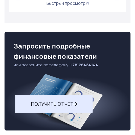
Быстрый просмотр
Запросить подробные
финансовые показатели
или позвоните по телефону
+78126484144
ПОЛУЧИТЬ ОТЧЕТ