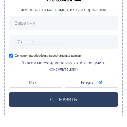
или оставьте ваш номер, и я вам перезвоню
Согласен на обработку персональных данных
В каком мессенджере вам хотите получить
консультацию?
Max
Telegram
ОТПРАВИТЬ