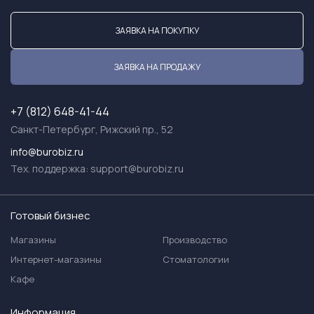
ЗАЯВКА НА ПОКУПКУ
ЗАЯВКА НА ПРОДАЖУ
+7 (812) 648-41-44
Санкт-Петербург, Рижский пр., 52
info@burobiz.ru
Тех. поддержка:
support@burobiz.ru
Готовый бизнес
Магазины
Производство
Интернет-магазины
Стоматологии
Кафе
Информация