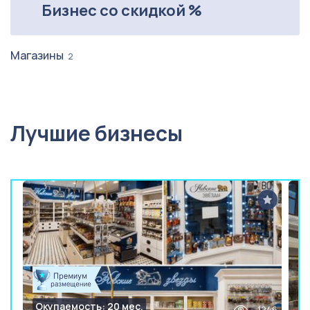
Бизнес со скидкой %
Магазины
2
Лучшие бизнесы
Окупаемость: 20 мес.
1246