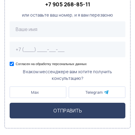
+7 905 268-85-11
или оставьте ваш номер, и я вам перезвоню
Согласен на обработку персональных данных
В каком мессенджере вам хотите получить
консультацию?
Max
Telegram
ОТПРАВИТЬ