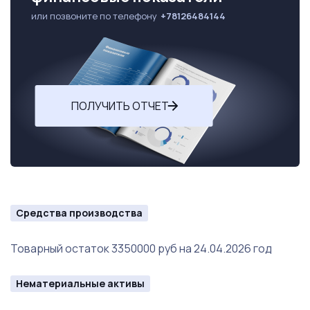
или позвоните по телефону
+78126484144
ПОЛУЧИТЬ ОТЧЕТ
Средства производства
Товарный остаток 3350000 руб на 24.04.2026 год
Нематериальные активы