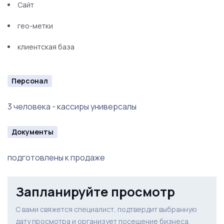
Сайт
гео-метки
клиентская база
Персонал
3 человека - кассиры универсалы
Документы
подготовлены к продаже
Запланируйте просмотр
С вами свяжется специалист, подтвердит выбранную
дату просмотра и организует посещение бизнеса.