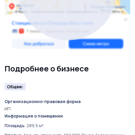
Подробнее о бизнесе
Общее:
Организационно-правовая форма
ИП
Информация о помещении
Площадь
: 289,5 м².