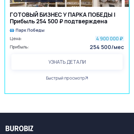
ГОТОВЫЙ БИЗНЕС У ПАРКА ПОБЕДЫ |
Прибыль 254 500 ₽ подтверждена
Парк Победы
4 900 000
Цена:
₽
254 500/мес
Прибыль:
УЗНАТЬ ДЕТАЛИ
Быстрый просмотр