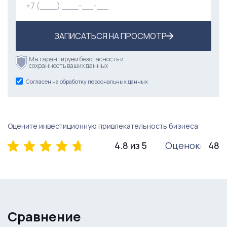
ЗАПИСАТЬСЯ НА ПРОСМОТР
Мы гарантируем безопасность и
сохранность ваших данных
Согласен на обработку персональных данных
Оцените инвестиционную привлекательность бизнеса
4.8 из 5
Оценок:
48
Сравнение