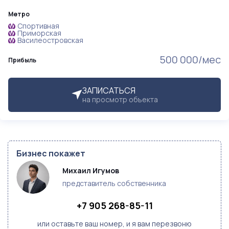
Метро
Спортивная
Приморская
Василеостровская
500 000/мес
Прибыль
ЗАПИСАТЬСЯ
на просмотр объекта
Бизнес покажет
Михаил Игумов
представитель собственника
+7 905 268-85-11
или оставьте ваш номер, и я вам перезвоню