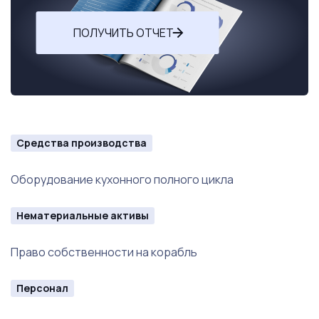
ПОЛУЧИТЬ ОТЧЕТ
Средства производства
Оборудование кухонного полного цикла
Нематериальные активы
Право собственности на корабль
Персонал