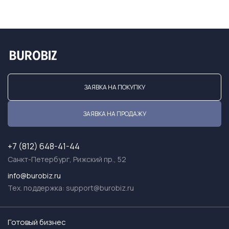
ЗАЯВКА НА ПОКУПКУ
ЗАЯВКА НА ПРОДАЖУ
+7 (812) 648-41-44
Санкт-Петербург, Рижский пр., 52
info@burobiz.ru
Тех. поддержка:
support@burobiz.ru
Готовый бизнес