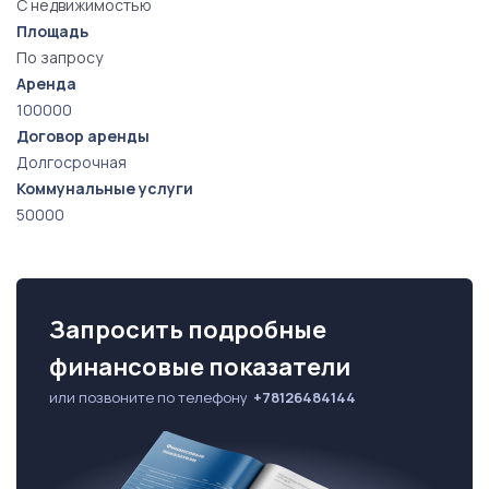
С недвижимостью
Площадь
По запросу
Аренда
100000
Договор аренды
Долгосрочная
Коммунальные услуги
50000
Запросить подробные
финансовые показатели
или позвоните по телефону
+78126484144