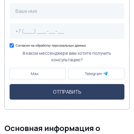
Согласен на обработку персональных данных
В каком мессенджере вам хотите получить
консультацию?
Max
Telegram
ОТПРАВИТЬ
Основная информация о