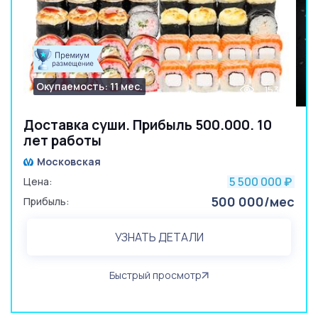
Окупаемость: 11 мес.
1534
Доставка суши. Прибыль 500.000. 10
лет работы
Московская
5 500 000
Цена:
₽
500 000/мес
Прибыль:
УЗНАТЬ ДЕТАЛИ
Быстрый просмотр