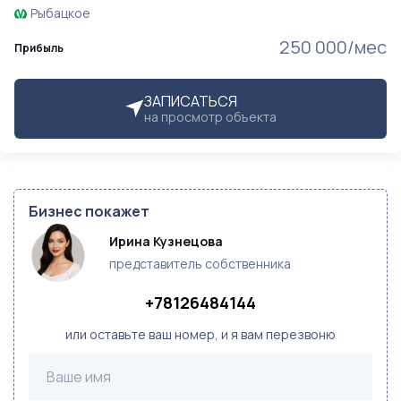
Рыбацкое
250 000/мес
Прибыль
ЗАПИСАТЬСЯ
на просмотр объекта
Бизнес покажет
Ирина Кузнецова
представитель собственника
+78126484144
или оставьте ваш номер, и я вам перезвоню