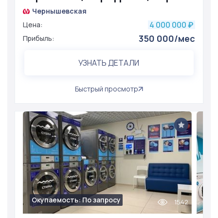
Чернышевская
4 000 000
Цена:
₽
350 000/мес
Прибыль:
УЗНАТЬ ДЕТАЛИ
Быстрый просмотр
Окупаемость: По запросу
1542