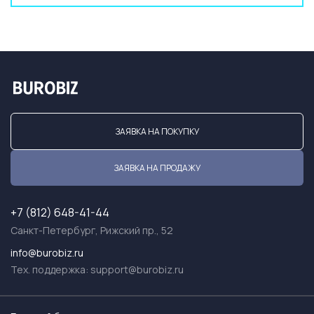
ЗАЯВКА НА ПОКУПКУ
ЗАЯВКА НА ПРОДАЖУ
+7 (812) 648-41-44
Санкт-Петербург, Рижский пр., 52
info@burobiz.ru
Тех. поддержка:
support@burobiz.ru