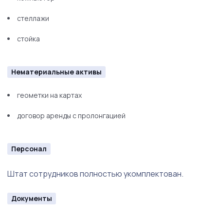
стеллажи
стойка
Нематериальные активы
геометки на картах
договор аренды с пролонгацией
Персонал
Штат сотрудников полностью укомплектован.
Документы