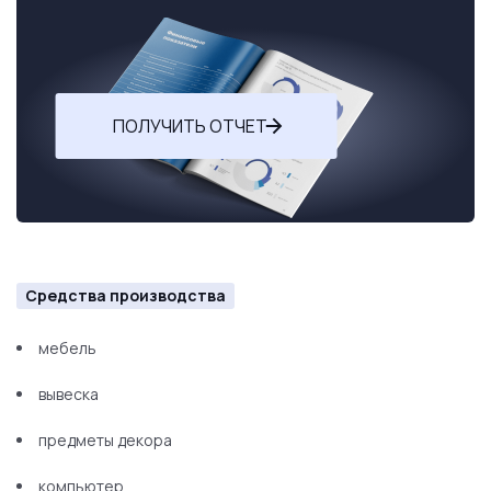
ПОЛУЧИТЬ ОТЧЕТ
Средства производства
мебель
вывеска
предметы декора
компьютер