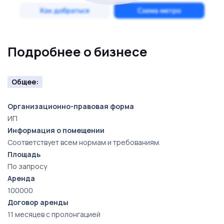
Подробнее о бизнесе
Общее:
Организационно-правовая форма
ИП
Информация о помещении
Соответствует всем нормам и требованиям.
Площадь
По запросу
Аренда
100000
Договор аренды
11 месяцев с пролонгацией