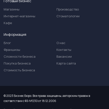
Готовый бизнес
Магазины
Производство
Интернет-магазины
Стоматологии
Кафе
Информация
Блог
О нас
Франшизы
Контакты
Сложности бизнеса
Вакансии
Покупка бизнеса
Карта сайта
Стоимость бизнеса
© 2023 Бизнес Бюро. Все права защищены, авторским правом в
соответствии с ФЗ-№230 от 18.12.2006