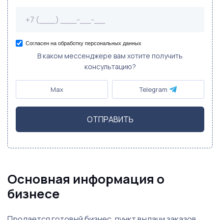
Согласен на обработку персональных данных
В каком мессенджере вам хотите получить
консультацию?
Max
Telegram
ОТПРАВИТЬ
Основная информация о
бизнесе
Продается готовый бизнес, пункт выдачи заказов