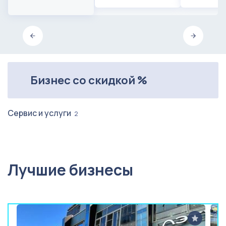
Бизнес со скидкой %
Сервис и услуги
2
Лучшие бизнесы