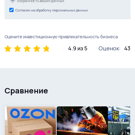
сохранность ваших данных
Согласен на обработку персональных данных
Оцените инвестиционную привлекательность бизнеса
4.9 из 5
Оценок:
43
Сравнение