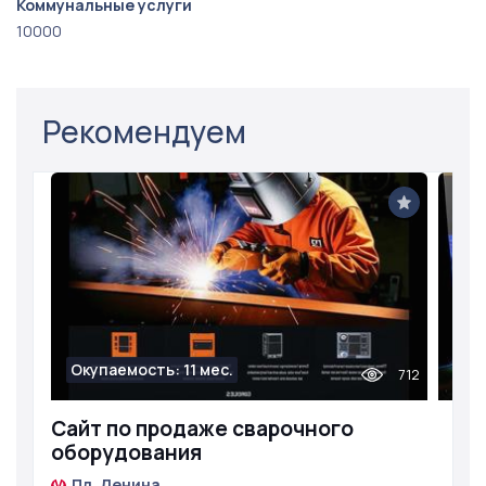
Коммунальные услуги
10000
Рекомендуем
Окупаемость: 11 мес.
712
Сайт по продаже сварочного
оборудования
Пл. Ленина