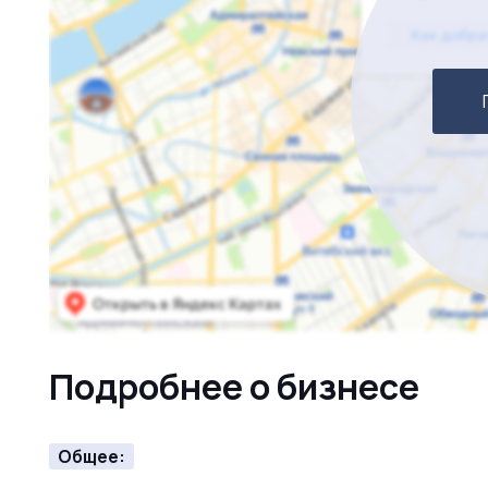
Подробнее о бизнесе
Общее: