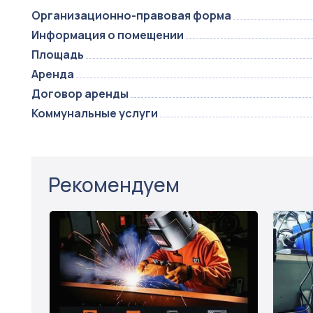
Организационно-правовая форма
Информация о помещении
Площадь
Аренда
Договор аренды
Коммунальные услуги
Рекомендуем