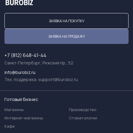
ЗАЯВКА НА ПОКУПКУ
ЗАЯВКА НА ПРОДАЖУ
+7 (812) 648-41-44
Санкт-Петербург, Рижский пр., 52
info@burobiz.ru
Тех. поддержка:
support@burobiz.ru
Готовый бизнес
Магазины
Производство
Интернет-магазины
Стоматологии
Кафе