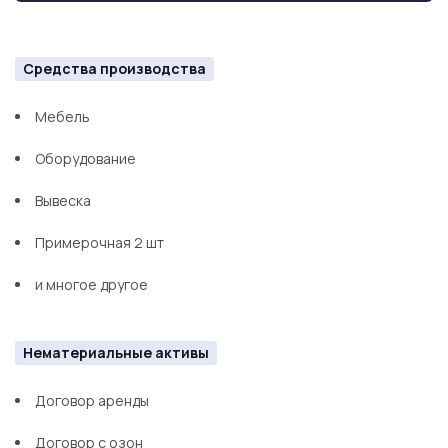
Средства производства
Мебель
Оборудование
Вывеска
Примерочная 2 шт
и многое другое
Нематериальные активы
Договор аренды
Договор с озон