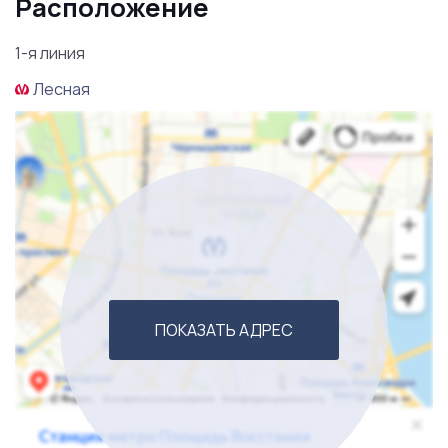
Расположение
1-я линия
Лесная
ПОКАЗАТЬ АДРЕС