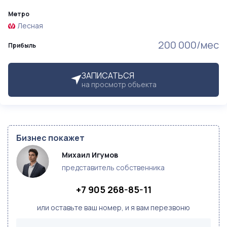
Метро
Лесная
200 000/мес
Прибыль
ЗАПИСАТЬСЯ
на просмотр объекта
Бизнес покажет
Михаил Игумов
представитель собственника
+7 905 268-85-11
или оставьте ваш номер, и я вам перезвоню