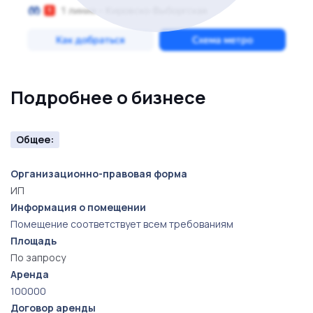
Подробнее о бизнесе
Общее:
Организационно-правовая форма
ИП
Информация о помещении
Помещение соответствует всем требованиям
Площадь
По запросу
Аренда
100000
Договор аренды