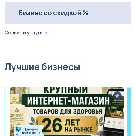
Бизнес со скидкой %
Сервис и услуги
2
Лучшие бизнесы