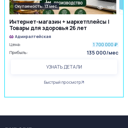
Окупаемость: 13 мес.
1918
Интернет-магазин + маркетплейсы |
Товары для здоровья 26 лет
Адмиралтейская
1 700 000
Цена:
₽
135 000/мес
Прибыль:
УЗНАТЬ ДЕТАЛИ
Быстрый просмотр