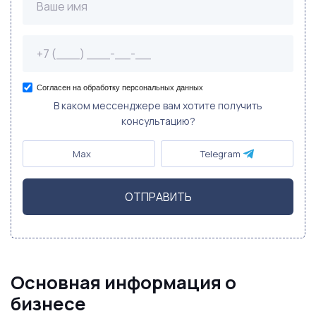
Согласен на обработку персональных данных
В каком мессенджере вам хотите получить
консультацию?
Max
Telegram
ОТПРАВИТЬ
Основная информация о
бизнесе