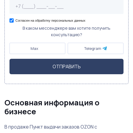
Согласен на обработку персональных данных
В каком мессенджере вам хотите получить
консультацию?
Max
Telegram
ОТПРАВИТЬ
Основная информация о
бизнесе
В продаже Пункт выдачи заказов OZON с