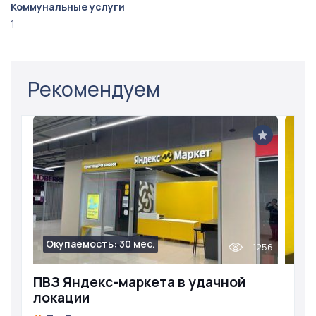
Коммунальные услуги
1
Рекомендуем
Окупаемость: 30 мес.
1256
ПВЗ Яндекс-маркета в удачной
локации