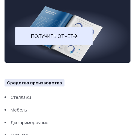
ПОЛУЧИТЬ ОТЧЕТ
Средства производства
Стеллажи
Мебель
Две примерочные