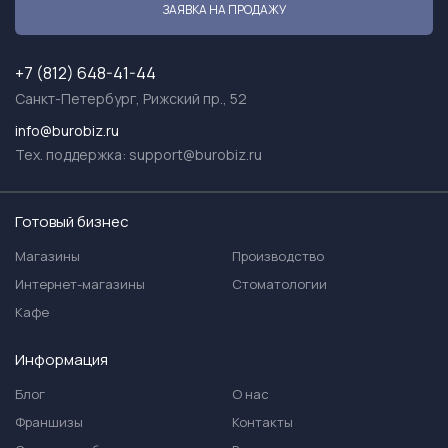
ЗАЯВКА НА ПРОДАЖУ
+7 (812) 648-41-44
Санкт-Петербург, Рижский пр., 52
info@burobiz.ru
Тех. поддержка:
support@burobiz.ru
Готовый бизнес
Магазины
Производство
Интернет-магазины
Стоматологии
Кафе
Информация
Блог
О нас
Франшизы
Контакты