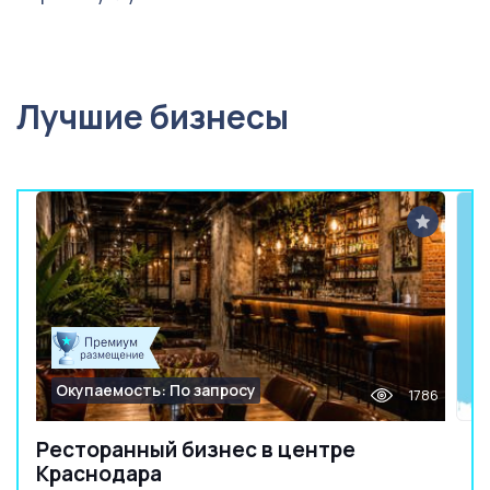
Лучшие бизнесы
Окупаемость: По запросу
1786
Ресторанный бизнес в центре
Краснодара