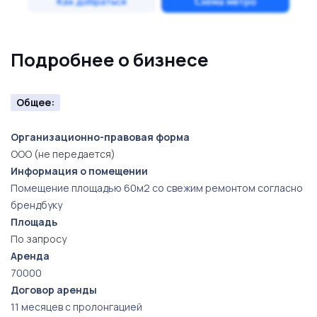
Подробнее о бизнесе
Общее:
Организационно-правовая форма
ООО (не передается)
Информация о помещении
Помещение площадью 60м2 со свежим ремонтом согласно
брендбуку
Площадь
По запросу
Аренда
70000
Договор аренды
11 месяцев с пролонгацией