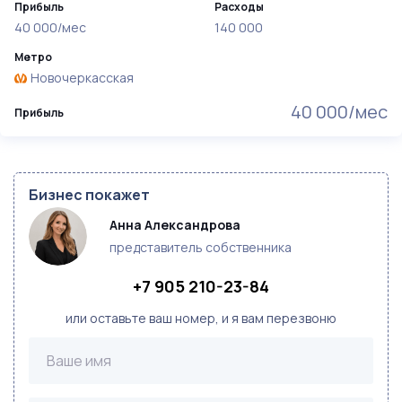
Прибыль
Расходы
40 000/мес
140 000
Метро
Новочеркасская
40 000/мес
Прибыль
Бизнес покажет
Анна Александрова
представитель собственника
+7 905 210-23-84
или оставьте ваш номер, и я вам перезвоню