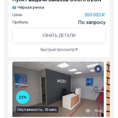
Чёрная речка
950 000
Цена:
₽
По запросу
Прибыль:
УЗНАТЬ ДЕТАЛИ
Быстрый просмотр
23%
Окупаемость: 10 мес.
1546