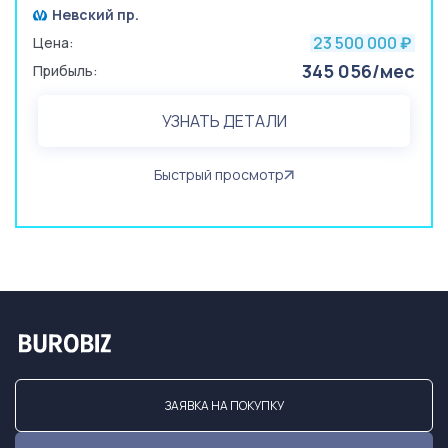
Невский пр.
23 500 000
Цена:
₽
345 056/мес
Прибыль:
УЗНАТЬ ДЕТАЛИ
Быстрый просмотр
ЗАЯВКА НА ПОКУПКУ