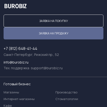
ЗАЯВКА НА ПОКУПКУ
ЗАЯВКА НА ПРОДАЖУ
+7 (812) 648-41-44
Санкт-Петербург, Рижский пр., 52
info@burobiz.ru
Тех. поддержка:
support@burobiz.ru
Готовый бизнес
Магазины
Производство
Интернет-магазины
Стоматологии
Кафе