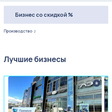
Бизнес со скидкой %
Производство
2
Лучшие бизнесы