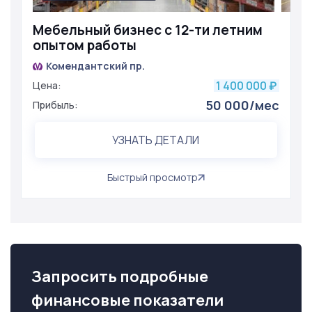
Мебельный бизнес с 12-ти летним
опытом работы
Комендантский пр.
1 400 000
Цена:
₽
50 000/мес
Прибыль:
УЗНАТЬ ДЕТАЛИ
Быстрый просмотр
Запросить подробные
финансовые показатели