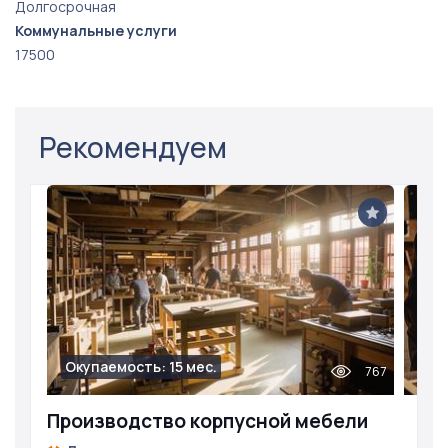
Долгосрочная
Коммунальные услуги
17500
Рекомендуем
Окупаемость: 15 мес.
767
Производство корпусной мебели