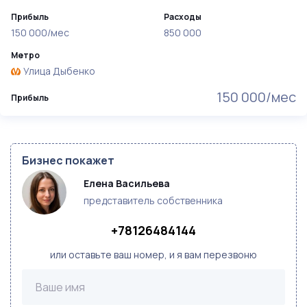
Прибыль
Расходы
150 000/мес
850 000
Метро
Улица Дыбенко
150 000/мес
Прибыль
Бизнес покажет
Елена Васильева 
представитель собственника
+78126484144
или оставьте ваш номер, и я вам перезвоню