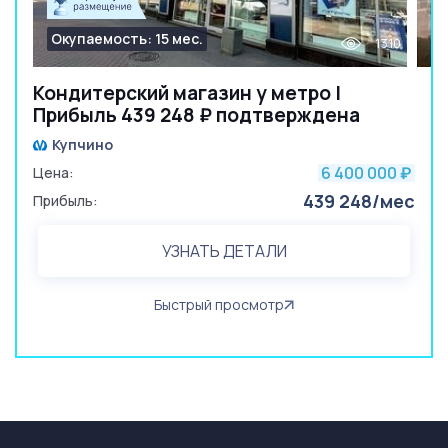
Окупаемость: 15 мес.
1310
Кондитерский магазин у метро |
Прибыль 439 248 ₽ подтверждена
Купчино
6 400 000
Цена:
₽
439 248/мес
Прибыль:
УЗНАТЬ ДЕТАЛИ
Быстрый просмотр