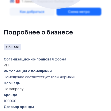
Подробнее о бизнесе
Общее:
Организационно-правовая форма
ИП
Информация о помещении
Помещение соответствует всем нормами
Площадь
По запросу
Аренда
100000
Договор аренды