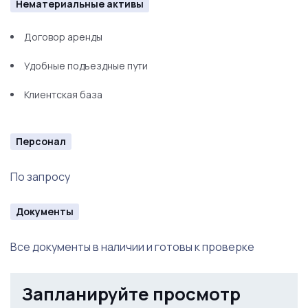
Нематериальные активы
Договор аренды
Удобные подъездные пути
Клиентская база
Персонал
По запросу
Документы
Все документы в наличии и готовы к проверке
Запланируйте просмотр