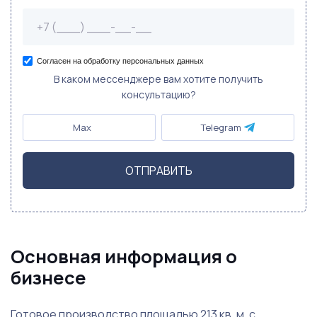
Согласен на обработку персональных данных
В каком мессенджере вам хотите получить
консультацию?
Max
Telegram
ОТПРАВИТЬ
Основная информация о
бизнесе
Готовое производство площадью 213 кв. м. с