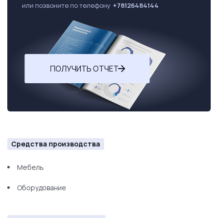
или позвоните по телефону
+78126484144
ПОЛУЧИТЬ ОТЧЕТ
Средства производства
Мебель
Оборудование