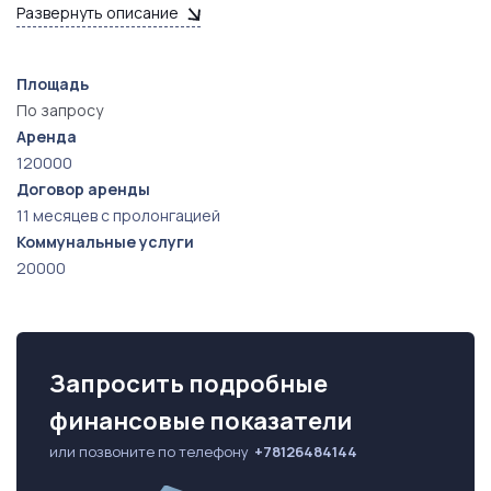
Развернуть описание
Удобная транспортная развязка.
Площадь
По запросу
Аренда
120000
Договор аренды
11 месяцев с пролонгацией
Коммунальные услуги
20000
Запросить подробные
финансовые показатели
или позвоните по телефону
+78126484144