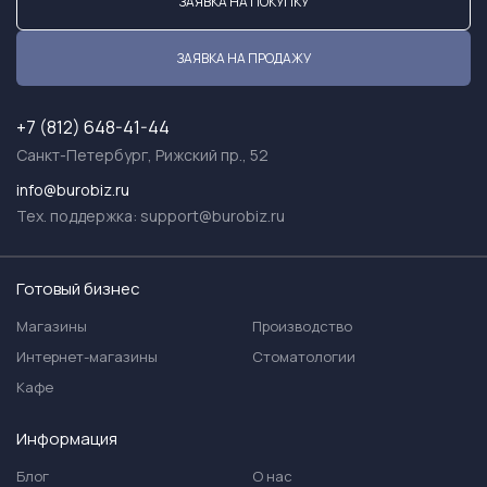
ЗАЯВКА НА ПОКУПКУ
ЗАЯВКА НА ПРОДАЖУ
+7 (812) 648-41-44
Санкт-Петербург, Рижский пр., 52
info@burobiz.ru
Тех. поддержка:
support@burobiz.ru
Готовый бизнес
Магазины
Производство
Интернет-магазины
Стоматологии
Кафе
Информация
Блог
О нас