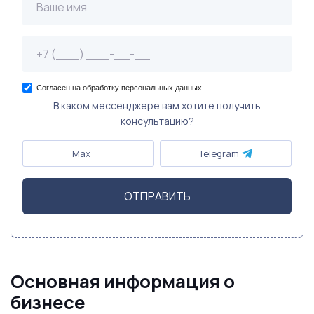
Согласен на обработку персональных данных
В каком мессенджере вам хотите получить
консультацию?
Max
Telegram
ОТПРАВИТЬ
Основная информация о
бизнесе