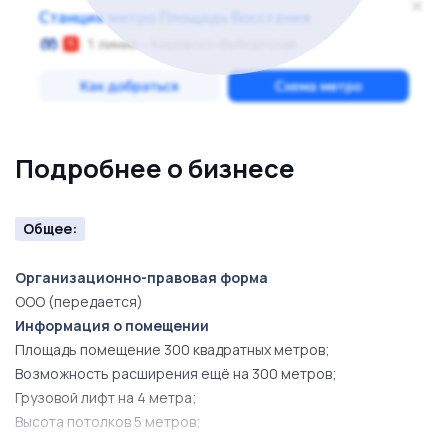
Подробнее о бизнесе
Общее:
Организационно-правовая форма
ООО (передается)
Информация о помещении
Площадь помещение 300 квадратных метров;
Возможность расширения ещё на 300 метров;
Грузовой лифт на 4 метра;
Высота потолков 5 метров;
Подъезд грузовой фуры;