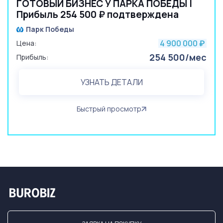
ГОТОВЫЙ БИЗНЕС У ПАРКА ПОБЕДЫ |
Прибыль 254 500 ₽ подтверждена
Парк Победы
4 900 000
Цена:
₽
254 500/мес
Прибыль:
УЗНАТЬ ДЕТАЛИ
Быстрый просмотр