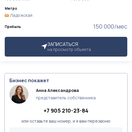
Метро
Ладожская
150 000/мес
Прибыль
ЗАПИСАТЬСЯ
на просмотр объекта
Бизнес покажет
Анна Александрова
представитель собственника
+7 905 210-23-84
или оставьте ваш номер, и я вам перезвоню