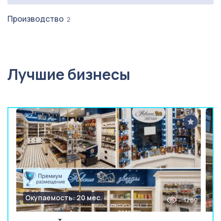
Производство
2
Лучшие бизнесы
Окупаемость: 20 мес.
1269