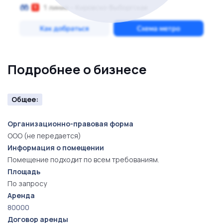
Подробнее о бизнесе
Общее:
Организационно-правовая форма
ООО (не передается)
Информация о помещении
Помещение подходит по всем требованиям.
Площадь
По запросу
Аренда
80000
Договор аренды