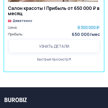
Салон красоты | Прибыль от 650 000 ₽ в
месяц
Девяткино
8 300 000
Цена:
₽
650 000/мес
Прибыль:
УЗНАТЬ ДЕТАЛИ
Быстрый просмотр