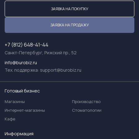
ЗАЯВКА НА ПОКУПКУ
ЗАЯВКА НА ПРОДАЖУ
+7 (812) 648-41-44
Санкт-Петербург, Рижский пр., 52
info@burobiz.ru
Тех. поддержка:
support@burobiz.ru
Готовый бизнес
Магазины
Производство
Интернет-магазины
Стоматологии
Кафе
Информация