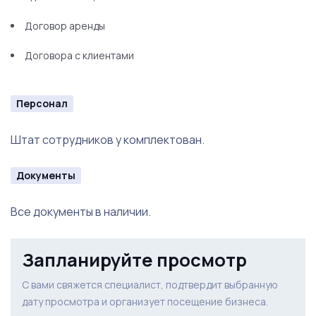
Договор аренды
Договора с клиентами
Персонал
Штат сотрудников у комплектован.
Документы
Все документы в наличии.
Запланируйте просмотр
С вами свяжется специалист, подтвердит выбранную
дату просмотра и организует посещение бизнеса.