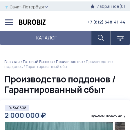
Избранное(0)
Санкт-Петербург
+7 (812) 648-41-44
КАТАЛОГ
Главная
Готовый Бизнес
Производство
Производство
поддонов / Гарантированный сбыт
Производство поддонов /
Гарантированный сбыт
ID: 340608
2 000 000
₽
предложить свою цену