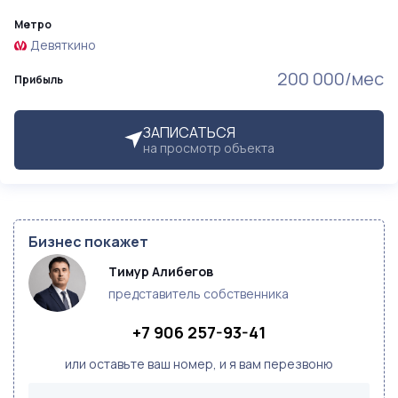
Метро
Девяткино
200 000/мес
Прибыль
ЗАПИСАТЬСЯ
на просмотр объекта
Бизнес покажет
Тимур Алибегов
представитель собственника
+7 906 257-93-41
или оставьте ваш номер, и я вам перезвоню