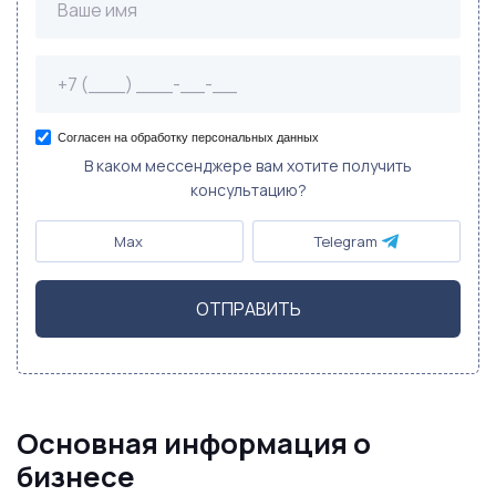
Согласен на обработку персональных данных
В каком мессенджере вам хотите получить
консультацию?
Max
Telegram
ОТПРАВИТЬ
Основная информация о
бизнесе