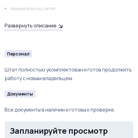
Аккаунты в соц. сетях
Отметки на картах
Развернуть описание
Технологические карты
Персонал
Штат полностью укомплектован и готов продолжить
работу с новым владельцем.
Документы
Все документы в наличии и готовы к проверке.
Запланируйте просмотр