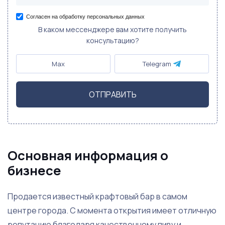
Согласен на обработку персональных данных
В каком мессенджере вам хотите получить
консультацию?
Max
Telegram
ОТПРАВИТЬ
Основная информация о
бизнесе
Продается известный крафтовый бар в самом
центре города. С момента открытия имеет отличную
репутацию благодаря качественному пиву и