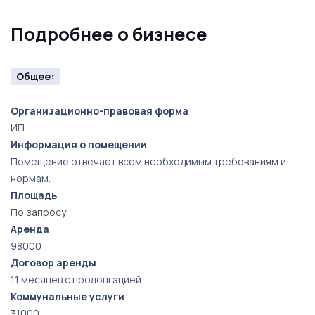
Подробнее о бизнесе
Общее:
Организационно-правовая форма
ИП
Информация о помещении
Помещение отвечает всем необходимым требованиям и
нормам.
Площадь
По запросу
Аренда
98000
Договор аренды
11 месяцев с пролонгацией
Коммунальные услуги
31000