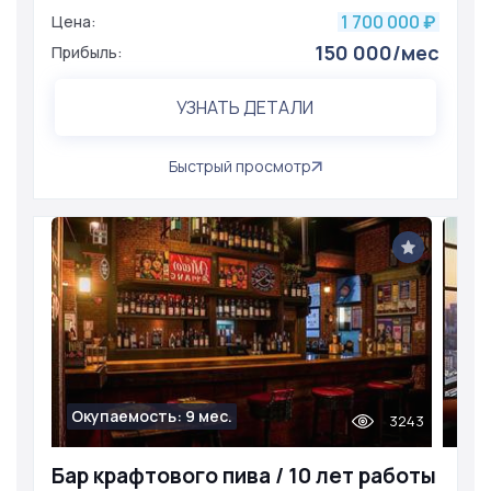
1 700 000
Цена:
₽
150 000/мес
Прибыль:
УЗНАТЬ ДЕТАЛИ
Быстрый просмотр
Окупаемость: 9 мес.
3243
Бар крафтового пива / 10 лет работы