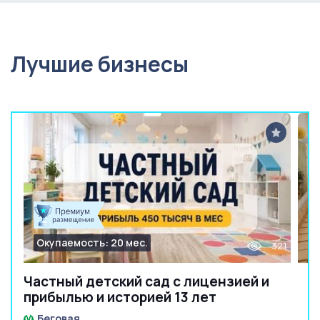
Лучшие бизнесы
Окупаемость: 20 мес.
321
Частный детский сад с лицензией и
прибылью и историей 13 лет
Беговая