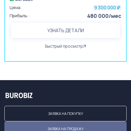
9 300 000
Цена:
₽
480 000/мес
Прибыль:
УЗНАТЬ ДЕТАЛИ
Быстрый просмотр
ЗАЯВКА НА ПОКУПКУ
ЗАЯВКА НА ПРОДАЖУ