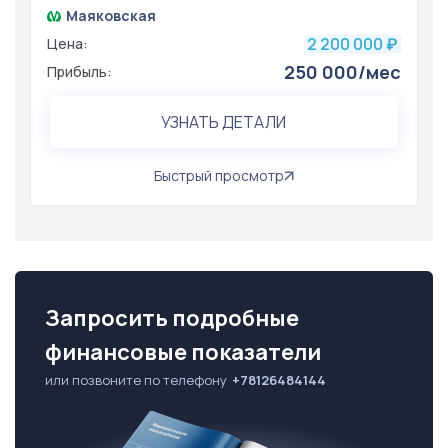
Маяковская
2 200 000
Цена:
₽
250 000/мес
Прибыль:
УЗНАТЬ ДЕТАЛИ
Быстрый просмотр
Запросить подробные
финансовые показатели
или позвоните по телефону
+78126484144