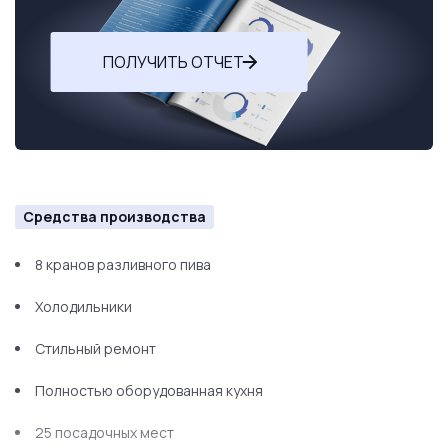
ПОЛУЧИТЬ ОТЧЕТ
Средства производства
8 кранов разливного пива
Холодильники
Стильный ремонт
Полностью оборудованная кухня
25 посадочных мест