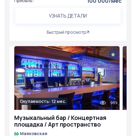
100 000/мес
Прибыль:
УЗНАТЬ ДЕТАЛИ
Быстрый просмотр
Окупаемость: 12 мес.
989
Музыкальный бар / Концертная
площадка / Арт пространство
Маяковская