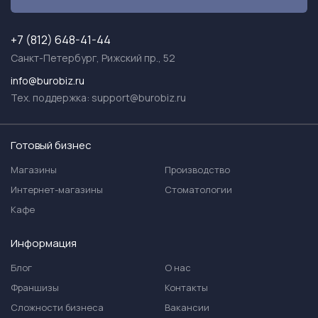
+7 (812) 648-41-44
Санкт-Петербург, Рижский пр., 52
info@burobiz.ru
Тех. поддержка:
support@burobiz.ru
Готовый бизнес
Магазины
Производство
Интернет-магазины
Стоматологии
Кафе
Информация
Блог
О нас
Франшизы
Контакты
Сложности бизнеса
Вакансии