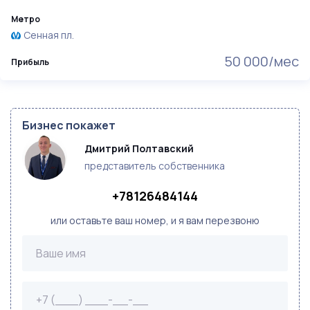
Метро
Сенная пл.
50 000/мес
Прибыль
Бизнес покажет
Дмитрий Полтавский
представитель собственника
+78126484144
или оставьте ваш номер, и я вам перезвоню