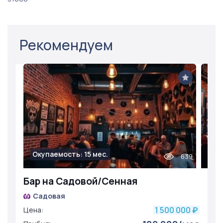
Рекомендуем
Окупаемость: 15 мес.
639
Бар на Садовой/Сенная
Садовая
1 500 000
Цена:
₽