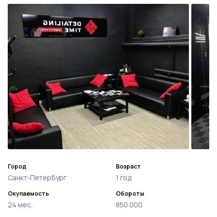
Город
Возраст
Санкт-Петербург
1 год
Окупаемость
Обороты
24 мес.
850 000