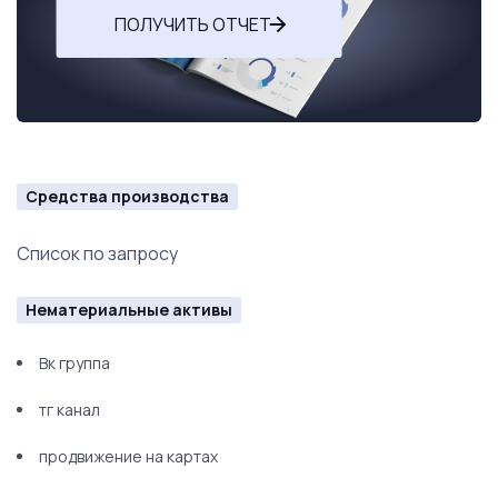
ПОЛУЧИТЬ ОТЧЕТ
Средства производства
Список по запросу
Нематериальные активы
Вк группа
тг канал
продвижение на картах