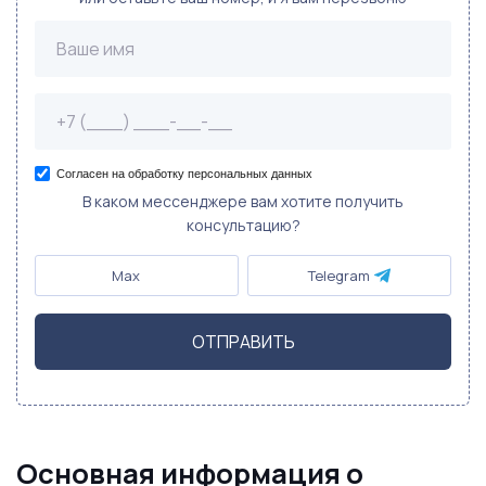
Согласен на обработку персональных данных
В каком мессенджере вам хотите получить
консультацию?
Max
Telegram
ОТПРАВИТЬ
Основная информация о