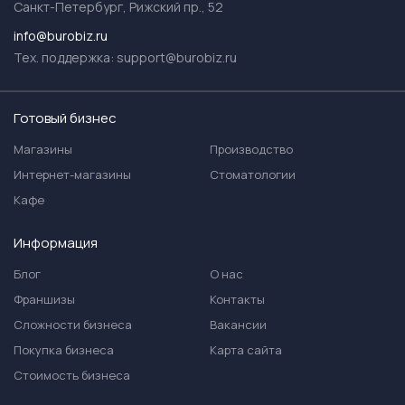
Санкт-Петербург, Рижский пр., 52
info@burobiz.ru
Тех. поддержка:
support@burobiz.ru
Готовый бизнес
Магазины
Производство
Интернет-магазины
Стоматологии
Кафе
Информация
Блог
О нас
Франшизы
Контакты
Сложности бизнеса
Вакансии
Покупка бизнеса
Карта сайта
Стоимость бизнеса