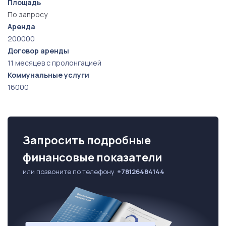
Площадь
По запросу
Аренда
200000
Договор аренды
11 месяцев с пролонгацией
Коммунальные услуги
16000
Запросить подробные
финансовые показатели
или позвоните по телефону
+78126484144