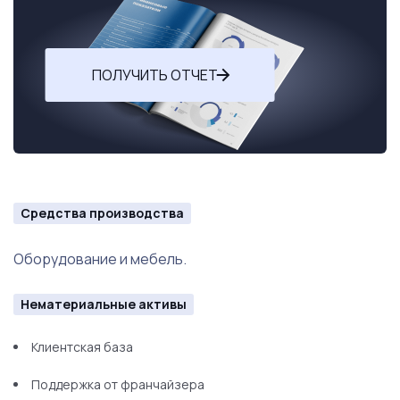
ПОЛУЧИТЬ ОТЧЕТ
Средства производства
Оборудование и мебель.
Нематериальные активы
Клиентская база
Поддержка от франчайзера