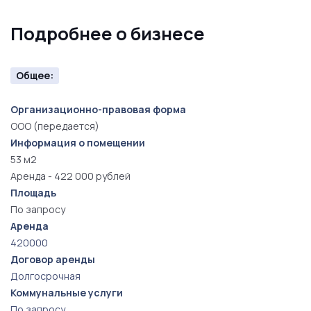
Подробнее о бизнесе
Общее:
Организационно-правовая форма
ООО (передается)
Информация о помещении
53 м2
Аренда - 422 000 рублей
Площадь
По запросу
Аренда
420000
Договор аренды
Долгосрочная
Коммунальные услуги
По запросу