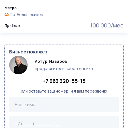
Метро
Пр. Большевиков
100 000/мес
Прибыль
Бизнес покажет
Артур  Назаров
представитель собственника
+7 963 320-55-15
или оставьте ваш номер, и я вам перезвоню