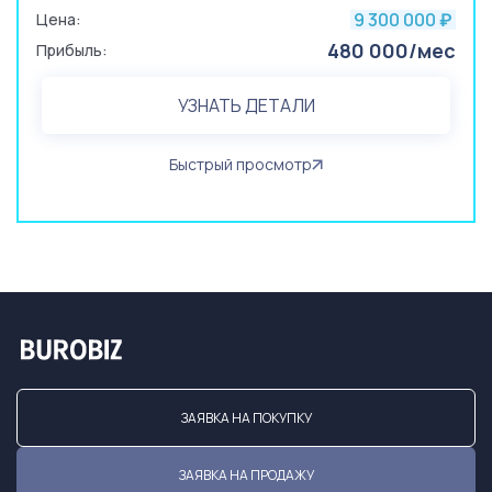
9 300 000
Цена:
₽
480 000/мес
Прибыль:
УЗНАТЬ ДЕТАЛИ
Быстрый просмотр
ЗАЯВКА НА ПОКУПКУ
ЗАЯВКА НА ПРОДАЖУ