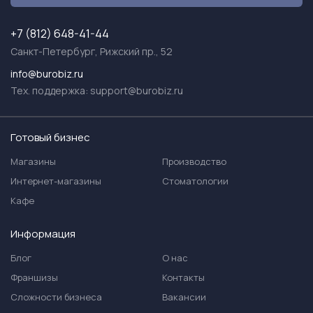
+7 (812) 648-41-44
Санкт-Петербург, Рижский пр., 52
info@burobiz.ru
Тех. поддержка:
support@burobiz.ru
Готовый бизнес
Магазины
Производство
Интернет-магазины
Стоматологии
Кафе
Информация
Блог
О нас
Франшизы
Контакты
Сложности бизнеса
Вакансии