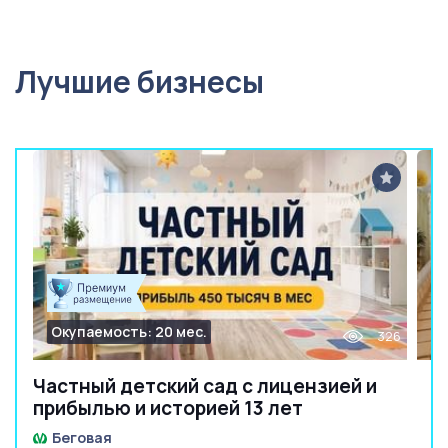
Лучшие бизнесы
Окупаемость: 20 мес.
326
Частный детский сад с лицензией и
прибылью и историей 13 лет
Беговая