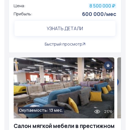
8 500 000
Цена:
₽
600 000/мес
Прибыль:
УЗНАТЬ ДЕТАЛИ
Быстрый просмотр
Окупаемость: 13 мес.
2176
Салон мягкой мебели в престижном