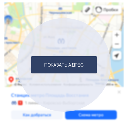
ПОКАЗАТЬ АДРЕС