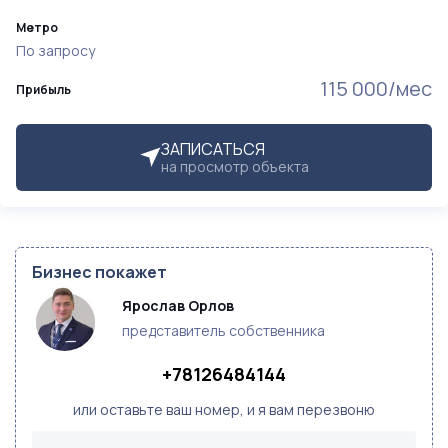
Метро
По запросу
115 000/мес
Прибыль
ЗАПИСАТЬСЯ
на просмотр объекта
Бизнес покажет
Ярослав Орлов
представитель собственника
+78126484144
или оставьте ваш номер, и я вам перезвоню