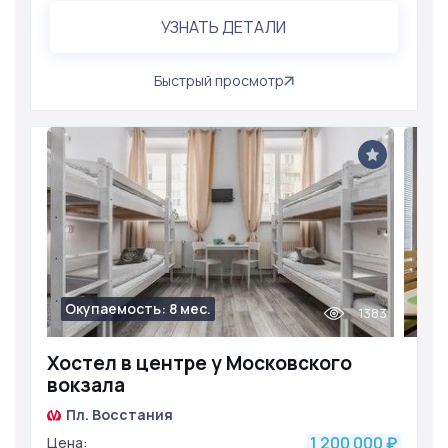
УЗНАТЬ ДЕТАЛИ
Быстрый просмотр
Окупаемость: 8 мес.
1383
Хостел в центре у Московского
вокзала
Пл. Восстания
1 200 000
Цена:
₽