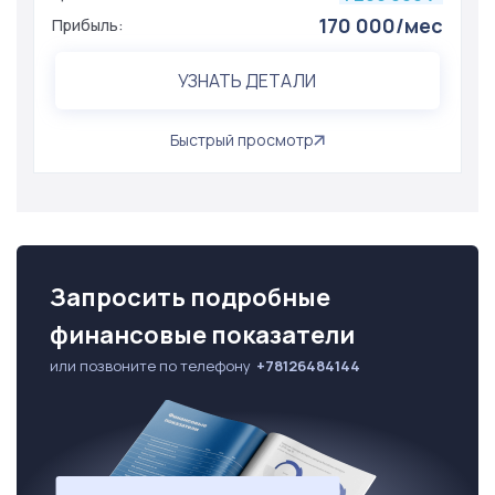
170 000/мес
Прибыль:
УЗНАТЬ ДЕТАЛИ
Быстрый просмотр
Запросить подробные
финансовые показатели
или позвоните по телефону
+78126484144