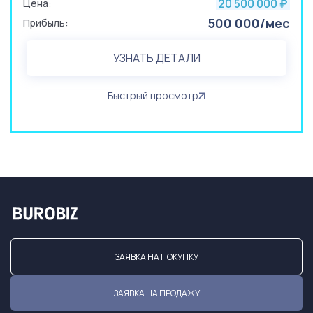
20 500 000
Цена:
₽
500 000/мес
Прибыль:
УЗНАТЬ ДЕТАЛИ
Быстрый просмотр
ЗАЯВКА НА ПОКУПКУ
ЗАЯВКА НА ПРОДАЖУ