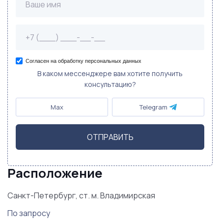
Согласен на обработку персональных данных
В каком мессенджере вам хотите получить
консультацию?
Max
Telegram
ОТПРАВИТЬ
Расположение
Санкт-Петербург, ст. м. Владимирская
По запросу