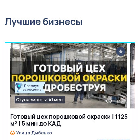
Лучшие бизнесы
Окупаемость: 41 мес.
1789
Готовый цех порошковой окраски | 1125
м² | 5 мин до КАД
Улица Дыбенко