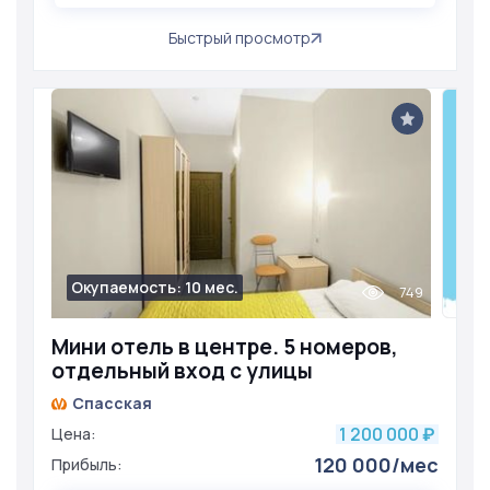
Быстрый просмотр
Окупаемость: 10 мес.
749
Мини отель в центре. 5 номеров,
отдельный вход с улицы
Спасская
1 200 000
Цена:
₽
120 000/мес
Прибыль: