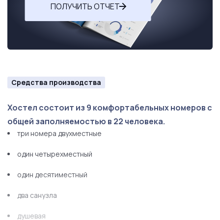
ПОЛУЧИТЬ ОТЧЕТ
Средства производства
Хостел состоит из 9 комфортабельных номеров с
общей заполняемостью в 22 человека.
три номера двухместные
один четырехместный
один десятиместный
два санузла
душевая