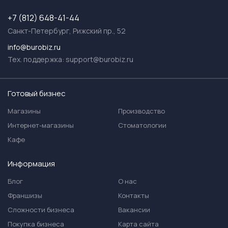
+7 (812) 648-41-44
Санкт-Петербург, Рижский пр., 52
info@burobiz.ru
Тех. поддержка:
support@burobiz.ru
Готовый бизнес
Магазины
Производство
Интернет-магазины
Стоматологии
Кафе
Информация
Блог
О нас
Франшизы
Контакты
Сложности бизнеса
Вакансии
Покупка бизнеса
Карта сайта