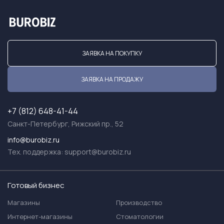
ЗАЯВКА НА ПОКУПКУ
ЗАЯВКА НА ПРОДАЖУ
+7 (812) 648-41-44
Санкт-Петербург, Рижский пр., 52
info@burobiz.ru
Тех. поддержка:
support@burobiz.ru
Готовый бизнес
Магазины
Производство
Интернет-магазины
Стоматологии