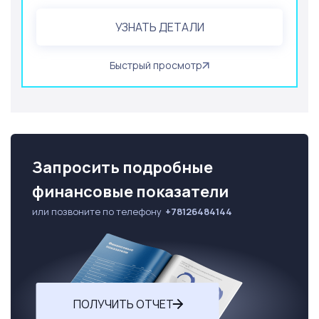
УЗНАТЬ ДЕТАЛИ
Быстрый просмотр
Запросить подробные
финансовые показатели
или позвоните по телефону
+78126484144
ПОЛУЧИТЬ ОТЧЕТ