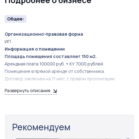
Подробнее о бизнесе
Общее:
Организационно-правовая форма
ИП
Информация о помещении
Площадь помещения составляет 150 м2.
Арендная плата 100000 руб. + КУ 7000 рублей.
Помещение в прямой аренде от собственника.
Договор заключен на 11 мес. с правом пролонгации.
Развернуть описание
Рекомендуем