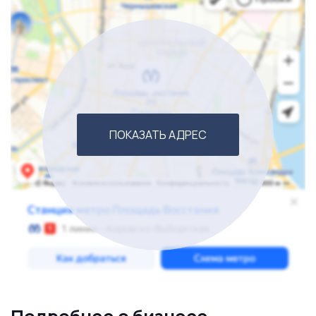
ПОКАЗАТЬ АДРЕС