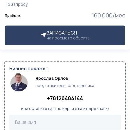
По запросу
160 000/мес
Прибыль
ЗАПИСАТЬСЯ
на просмотр объекта
Бизнес покажет
Ярослав Орлов
представитель собственника
+78126484144
или оставьте ваш номер, и я вам перезвоню