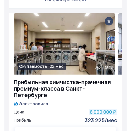
Окупаемость: 22 мес.
1842
Прибыльная химчистка-прачечная
премиум-класса в Санкт-
Петербурге
Электросила
6 900 000
Цена:
₽
323 225/мес
Прибыль: