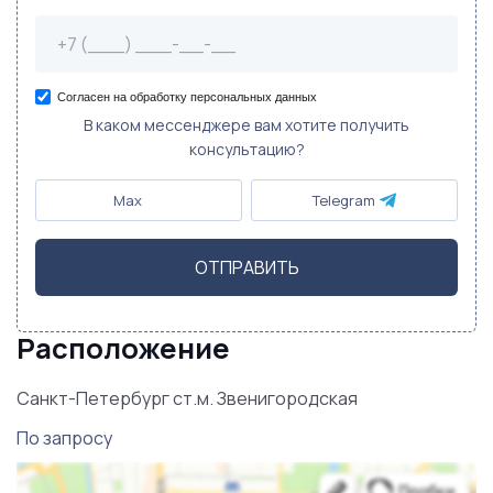
Согласен на обработку персональных данных
В каком мессенджере вам хотите получить
консультацию?
Max
Telegram
ОТПРАВИТЬ
Расположение
Санкт-Петербург ст.м. Звенигородская
По запросу