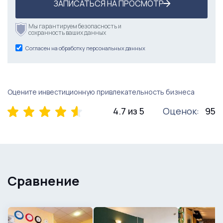
ЗАПИСАТЬСЯ НА ПРОСМОТР
Мы гарантируем безопасность и
сохранность ваших данных
Согласен на обработку персональных данных
Оцените инвестиционную привлекательность бизнеса
4.7 из 5
Оценок:
95
Сравнение