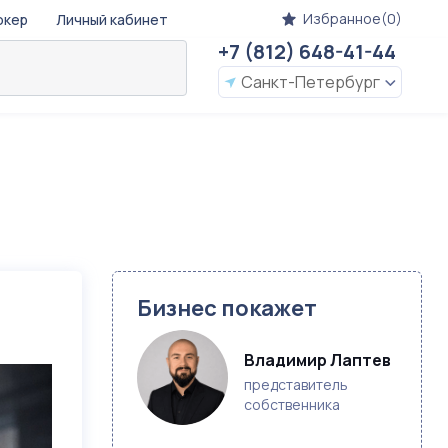
Избранное(0)
окер
Личный кабинет
+7 (812) 648-41-44
Санкт-Петербург
Бизнес покажет
Владимир Лаптев
представитель
собственника