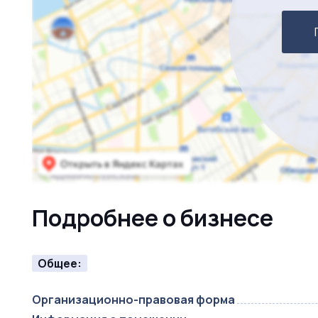
Подробнее о бизнесе
Общее:
Организационно-правовая форма