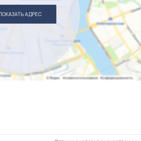
ПОКАЗАТЬ АДРЕС