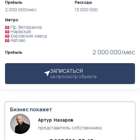
Прибыль
Расходы
2 000 000/мес
13 000 000
Метро
Пр. Ветеранов
Нарвская
Кировский завод
Автово
2 000 000/мес
Прибыль
ЗАПИСАТЬСЯ
на просмотр объекта
Бизнес покажет
Артур  Назаров
представитель собственника