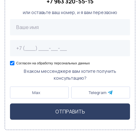
+7 963 320-55-15
или оставьте ваш номер, и я вам перезвоню
Согласен на обработку персональных данных
В каком мессенджере вам хотите получить
консультацию?
Max
Telegram
ОТПРАВИТЬ