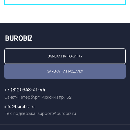
ЗАЯВКА НА ПОКУПКУ
ЗАЯВКА НА ПРОДАЖУ
+7 (812) 648-41-44
Санкт-Петербург, Рижский пр., 52
info@burobiz.ru
Тех. поддержка:
support@burobiz.ru