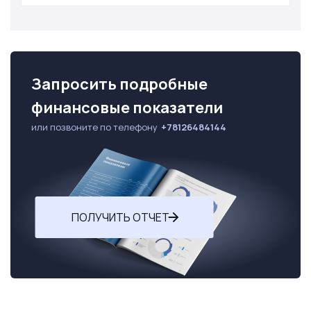
Запросить подробные
финансовые показатели
или позвоните по телефону
+78126484144
ПОЛУЧИТЬ ОТЧЕТ