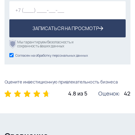
ЗАПИСАТЬСЯ НА ПРОСМОТР
Мы гарантируем безопасность и
сохранность ваших данных
Согласен на обработку персональных данных
Оцените инвестиционную привлекательность бизнеса
4.8 из 5
Оценок:
42