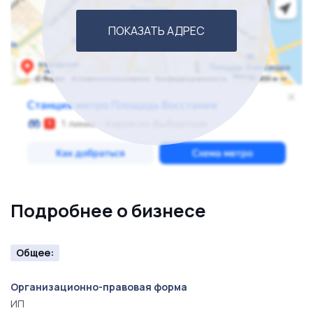
ПОКАЗАТЬ АДРЕС
Подробнее о бизнесе
Общее:
Организационно-правовая форма
ИП