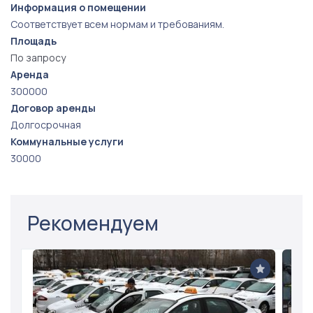
Информация о помещении
Соответствует всем нормам и требованиям.
Площадь
По запросу
Аренда
300000
Договор аренды
Долгосрочная
Коммунальные услуги
30000
Рекомендуем