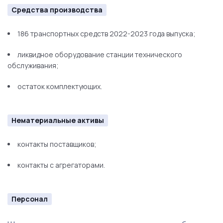
Средства производства
186 транспортных средств 2022-2023 года выпуска;
ликвидное оборудование станции технического
обслуживания;
остаток комплектующих.
Нематериальные активы
контакты поставщиков;
контакты с агрегаторами.
Персонал