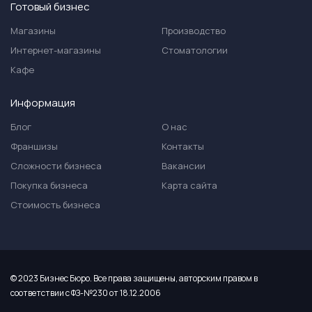
Готовый бизнес
Магазины
Производство
Интернет-магазины
Стоматологии
Кафе
Информация
Блог
О нас
Франшизы
Контакты
Сложности бизнеса
Вакансии
Покупка бизнеса
Карта сайта
Стоимость бизнеса
© 2023 Бизнес Бюро. Все права защищены, авторским правом в
соответствии с ФЗ-№230 от 18.12.2006