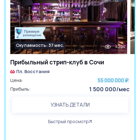
Окупаемость: 37 мес.
4294
Прибыльный стрип-клуб в Сочи
Пл. Восстания
55 000 000
Цена:
₽
1 500 000/мес
Прибыль:
УЗНАТЬ ДЕТАЛИ
Быстрый просмотр