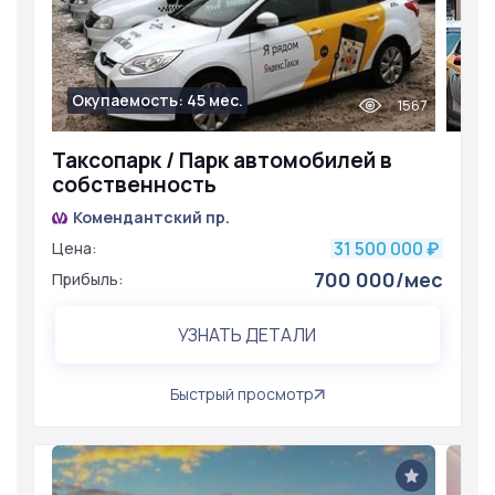
Окупаемость: 45 мес.
1567
Таксопарк / Парк автомобилей в
собственность
Комендантский пр.
31 500 000
Цена:
₽
700 000/мес
Прибыль:
УЗНАТЬ ДЕТАЛИ
Быстрый просмотр