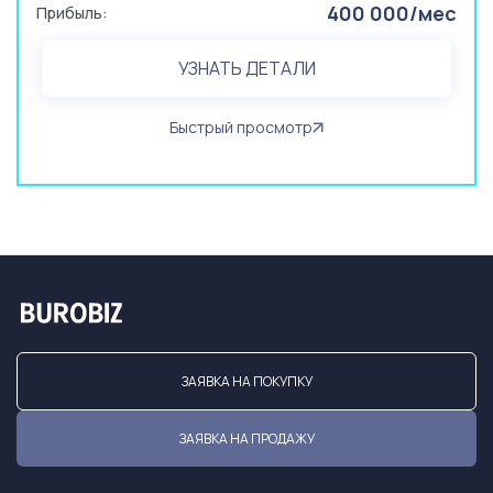
400 000/мес
Прибыль:
УЗНАТЬ ДЕТАЛИ
Быстрый просмотр
ЗАЯВКА НА ПОКУПКУ
ЗАЯВКА НА ПРОДАЖУ