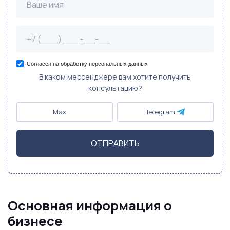
Согласен на обработку персональных данных
В каком мессенджере вам хотите получить
консультацию?
Max
Telegram
ОТПРАВИТЬ
Основная информация о
бизнесе