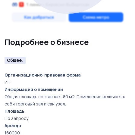
Подробнее о бизнесе
Общее:
Организационно-правовая форма
ИП
Информация о помещении
Общая площадь составляет 80 м2. Помещение включает в
себя торговый зал и сан.узел.
Площадь
По запросу
Аренда
160000