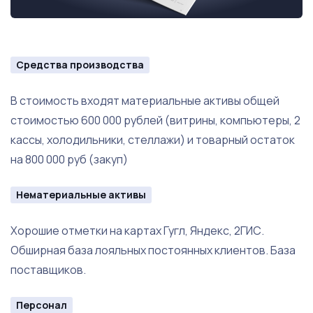
Средства производства
В стоимость входят материальные активы общей
стоимостью 600 000 рублей (витрины, компьютеры, 2
кассы, холодильники, стеллажи) и товарный остаток
на 800 000 руб (закуп)
Нематериальные активы
Хорошие отметки на картах Гугл, Яндекс, 2ГИС.
Обширная база лояльных постоянных клиентов. База
поставщиков.
Персонал