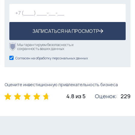
ЗАПИСАТЬСЯ НА ПРОСМОТР
Мы гарантируем безопасность и
сохранность ваших данных
Согласен на обработку персональных данных
Оцените инвестиционную привлекательность бизнеса
4.8 из 5
Оценок:
229