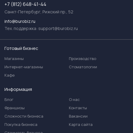
+7 (812) 648-41-44
Санкт-Петербург, Рижский пр., 52
info@burobiz.ru
Тех. поддержка:
support@burobiz.ru
Готовый бизнес
Магазины
Производство
Интернет-магазины
Стоматологии
Кафе
Информация
Блог
О нас
Франшизы
Контакты
Сложности бизнеса
Вакансии
Покупка бизнеса
Карта сайта
Стоимость бизнеса