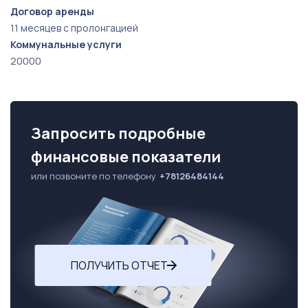
Договор аренды
11 месяцев с пролонгацией
Коммунальные услуги
20000
Запросить подробные
финансовые показатели
или позвоните по телефону
+78126484144
ПОЛУЧИТЬ ОТЧЕТ