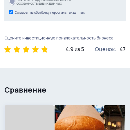
сохранность ваших данных
Согласен на обработку персональных данных
Оцените инвестиционную привлекательность бизнеса
4.9 из 5
Оценок:
47
Сравнение