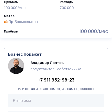
Прибыль
Расходы
100 000/мес
700 000
Метро
Пр. Большевиков
100 000/мес
Прибыль
Бизнес покажет
Владимир Лаптев
представитель собственника
+7 911 952-98-23
или оставьте ваш номер, и я вам перезвоню