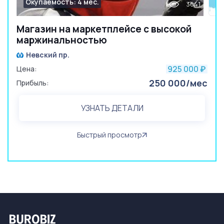
Окупаемость: 4 мес.
3641
Магазин на маркетплейсе с высокой
маржинальностью
Невский пр.
925 000
Цена:
₽
250 000/мес
Прибыль:
УЗНАТЬ ДЕТАЛИ
Быстрый просмотр