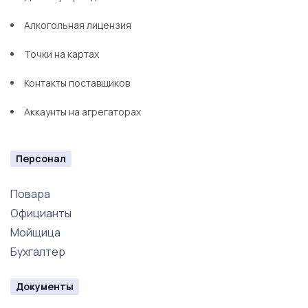
Алкогольная лицензия
Точки на картах
Контакты поставщиков
Аккаунты на агрегаторах
Персонал
Повара
Официанты
Мойщица
Бухгалтер
Документы