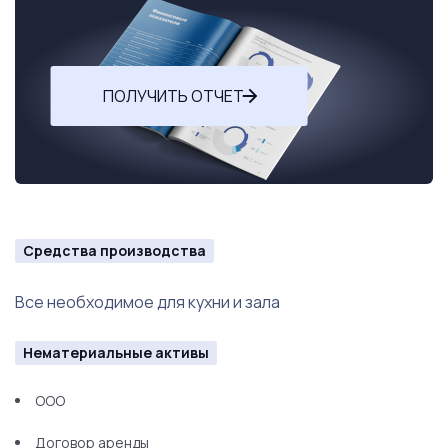
ПОЛУЧИТЬ ОТЧЕТ
Средства производства
Все необходимое для кухни и зала
Нематериальные активы
ООО
Договор аренды