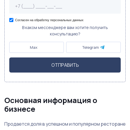
Согласен на обработку персональных данных
В каком мессенджере вам хотите получить
консультацию?
Max
Telegram
ОТПРАВИТЬ
Основная информация о
бизнесе
Продается доля в успешном и популярном ресторане