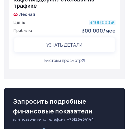
трафике
Лесная
3 100 000
Цена:
₽
300 000/мес
Прибыль:
УЗНАТЬ ДЕТАЛИ
Быстрый просмотр
Запросить подробные
финансовые показатели
или позвоните по телефону
+78126484144