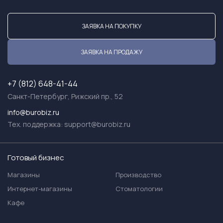
ЗАЯВКА НА ПОКУПКУ
ЗАЯВКА НА ПРОДАЖУ
+7 (812) 648-41-44
Санкт-Петербург, Рижский пр., 52
info@burobiz.ru
Тех. поддержка:
support@burobiz.ru
Готовый бизнес
Магазины
Производство
Интернет-магазины
Стоматологии
Кафе