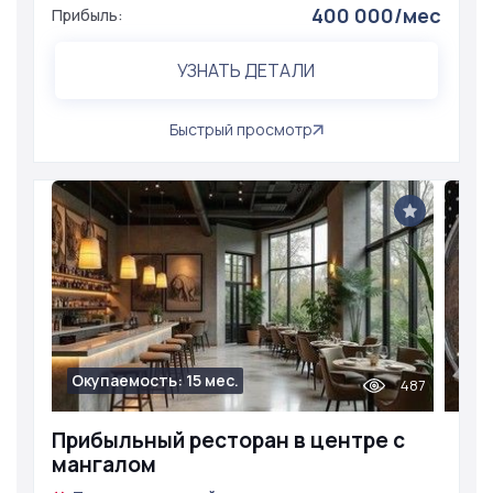
400 000/мес
Прибыль:
УЗНАТЬ ДЕТАЛИ
Быстрый просмотр
Окупаемость: 15 мес.
487
Прибыльный ресторан в центре с
мангалом