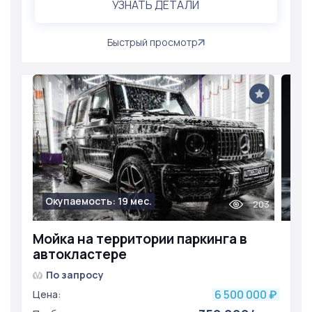
УЗНАТЬ ДЕТАЛИ
Быстрый просмотр
Окупаемость: 19 мес.
203
Мойка на территории паркинга в
автокластере
По запросу
6 500 000
Цена:
₽