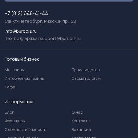
+7 (812) 648-41-44
Санкт-Петербург, Рижский пр., 52
info@burobiz.ru
Тех. поддержка:
support@burobiz.ru
Готовый бизнес
Магазины
Производство
Интернет-магазины
Стоматологии
Кафе
Информация
Блог
О нас
Франшизы
Контакты
Сложности бизнеса
Вакансии