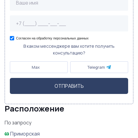
Согласен на обработку персональных данных
В каком мессенджере вам хотите получить
консультацию?
Max
Telegram
ОТПРАВИТЬ
Расположение
По запросу
Приморская