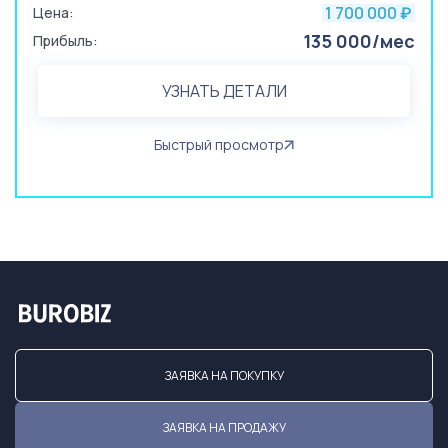
1 700 000
Цена:
₽
135 000/мес
Прибыль:
УЗНАТЬ ДЕТАЛИ
Быстрый просмотр
ЗАЯВКА НА ПОКУПКУ
ЗАЯВКА НА ПРОДАЖУ