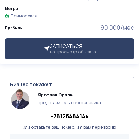
Метро
Приморская
90 000/мес
Прибыль
ЗАПИСАТЬСЯ
на просмотр объекта
Бизнес покажет
Ярослав Орлов
представитель собственника
+78126484144
или оставьте ваш номер, и я вам перезвоню