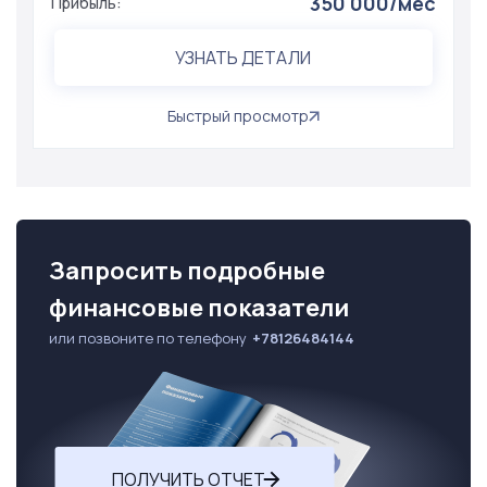
350 000/мес
Прибыль:
УЗНАТЬ ДЕТАЛИ
Быстрый просмотр
Запросить подробные
финансовые показатели
или позвоните по телефону
+78126484144
ПОЛУЧИТЬ ОТЧЕТ