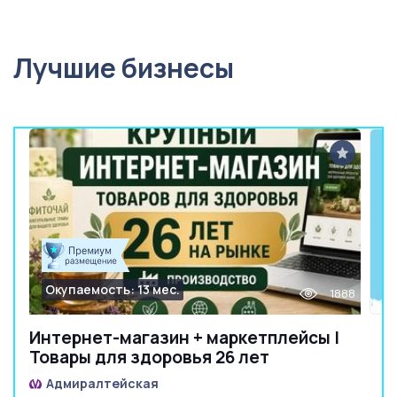
Лучшие бизнесы
Окупаемость: 13 мес.
1888
Интернет-магазин + маркетплейсы |
Товары для здоровья 26 лет
Адмиралтейская