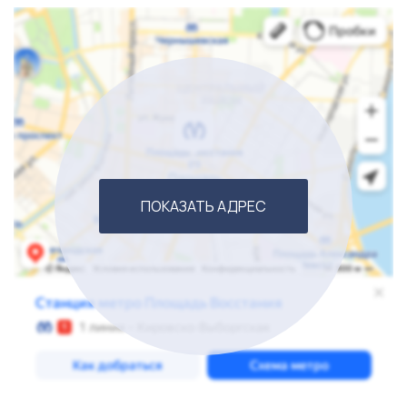
ПОКАЗАТЬ АДРЕС