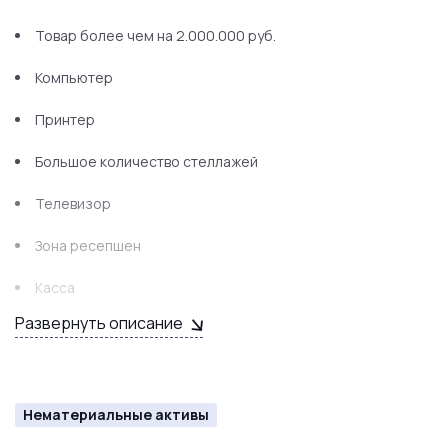
Товар более чем на 2.000.000 руб.
Компьютер
Принтер
Большое количество стеллажей
Телевизор
Зона ресепшен
Касса
Развернуть описание
Нематериальные активы