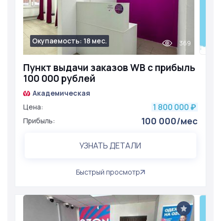
Окупаемость: 18 мес.
369
Пункт выдачи заказов WB с прибыль
100 000 рублей
Академическая
1 800 000
Цена:
₽
100 000/мес
Прибыль:
УЗНАТЬ ДЕТАЛИ
Быстрый просмотр