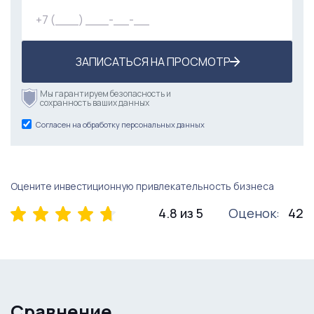
ЗАПИСАТЬСЯ НА ПРОСМОТР
Мы гарантируем безопасность и
сохранность ваших данных
Согласен на обработку персональных данных
Оцените инвестиционную привлекательность бизнеса
4.8 из 5
Оценок:
42
Сравнение