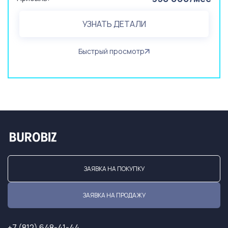
УЗНАТЬ ДЕТАЛИ
Быстрый просмотр
ЗАЯВКА НА ПОКУПКУ
ЗАЯВКА НА ПРОДАЖУ
+7 (812) 648-41-44