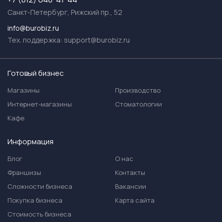
Санкт-Петербург, Рижский пр., 52
info@burobiz.ru
Тех. поддержка:
support@burobiz.ru
Готовый бизнес
Магазины
Производство
Интернет-магазины
Стоматологии
Кафе
Информация
Блог
О нас
Франшизы
Контакты
Сложности бизнеса
Вакансии
Покупка бизнеса
Карта сайта
Стоимость бизнеса