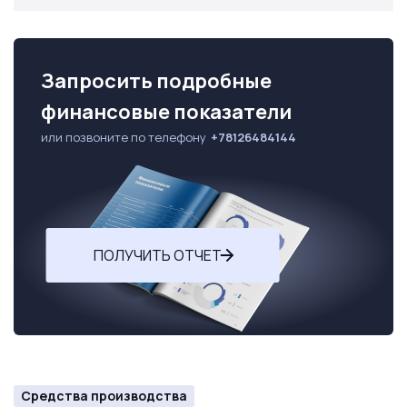
Запросить подробные
финансовые показатели
или позвоните по телефону
+78126484144
ПОЛУЧИТЬ ОТЧЕТ
Средства производства