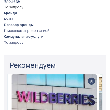
Площадь
По запросу
Аренда
45000
Договор аренды
11 месяцев с пролонгацией
Коммунальные услуги
По запросу
Рекомендуем