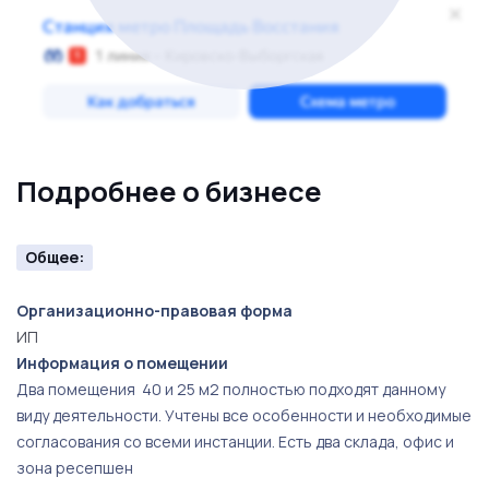
Подробнее о бизнесе
Общее:
Организационно-правовая форма
ИП
Информация о помещении
Два помещения 40 и 25 м2 полностью подходят данному
виду деятельности. Учтены все особенности и необходимые
согласования со всеми инстанции. Есть два склада, офис и
зона ресепшен