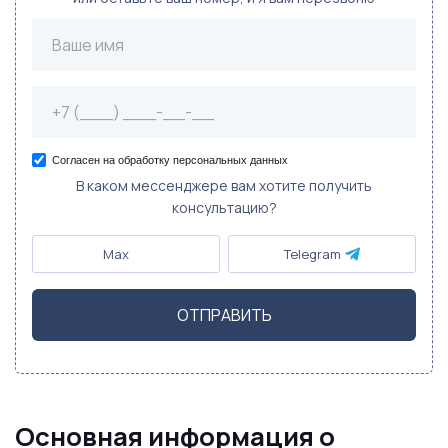
Согласен на обработку персональных данных
В каком мессенджере вам хотите получить
консультацию?
Max
Telegram
ОТПРАВИТЬ
Основная информация о