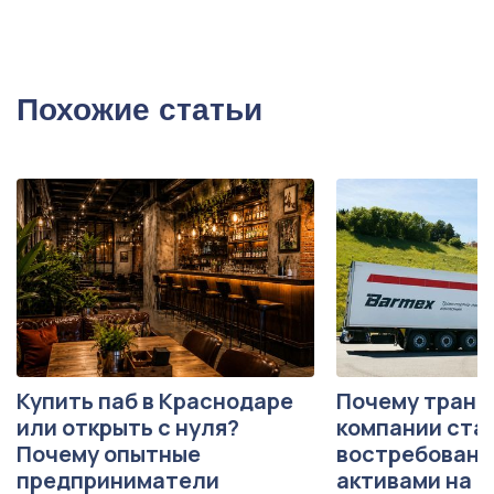
Похожие статьи
Купить паб в Краснодаре
Почему транс
или открыть с нуля?
компании ста
Почему опытные
востребован
предприниматели
активами на р