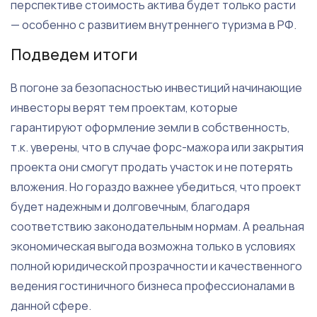
перспективе стоимость актива будет только расти
— особенно с развитием внутреннего туризма в РФ.
Подведем итоги
В погоне за безопасностью инвестиций начинающие
инвесторы верят тем проектам, которые
гарантируют оформление земли в собственность,
т.к. уверены, что в случае форс-мажора или закрытия
проекта они смогут продать участок и не потерять
вложения. Но гораздо важнее убедиться, что проект
будет надежным и долговечным, благодаря
соответствию законодательным нормам. А реальная
экономическая выгода возможна только в условиях
полной юридической прозрачности и качественного
ведения гостиничного бизнеса профессионалами в
данной сфере.