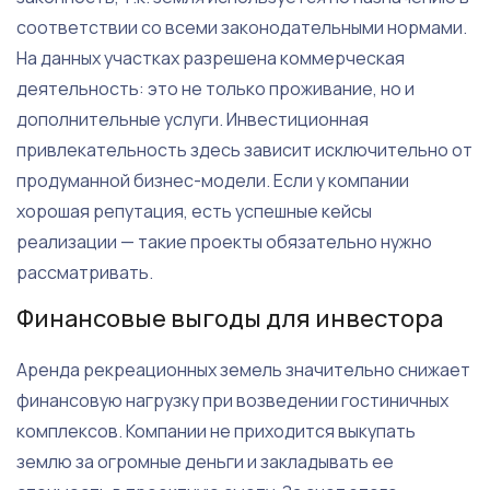
соответствии со всеми законодательными нормами.
На данных участках разрешена коммерческая
деятельность: это не только проживание, но и
дополнительные услуги. Инвестиционная
привлекательность здесь зависит исключительно от
продуманной бизнес-модели. Если у компании
хорошая репутация, есть успешные кейсы
реализации — такие проекты обязательно нужно
рассматривать.
Финансовые выгоды для инвестора
Аренда рекреационных земель значительно снижает
финансовую нагрузку при возведении гостиничных
комплексов. Компании не приходится выкупать
землю за огромные деньги и закладывать ее