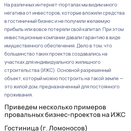
На различных интернет-порталах мы видим много
негатива от инвесторов, которые вложили средства
в гостиничный бизнес и не получили желаемую
прибыль или вовсе потеряли свой капитал. При этом
инвестиционные компании давали гарантию в виде
имущественного обеспечения. Дело в том, что
большинство таких проектов создавались на
участках для индивидуального жилищного
строительства (ИЖС). Основной разрешенный
объект, который можно построить на такой земле —
это жилой дом, предназначенный для постоянного
проживания.
Приведем несколько примеров
провальных бизнес-проектов на ИЖС
Гостиница (г. Ломоносов)