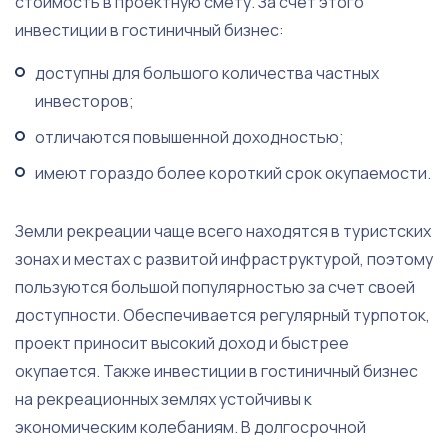
стоимость в проектную смету. За счет этого
инвестиции в гостиничный бизнес:
доступны для большого количества частных
инвесторов;
отличаются повышенной доходностью;
имеют гораздо более короткий срок окупаемости.
Земли рекреации чаще всего находятся в туристских
зонах и местах с развитой инфраструктурой, поэтому
пользуются большой популярностью за счет своей
доступности. Обеспечивается регулярный турпоток,
проект приносит высокий доход и быстрее
окупается. Также инвестиции в гостиничный бизнес
на рекреационных землях устойчивы к
экономическим колебаниям. В долгосрочной