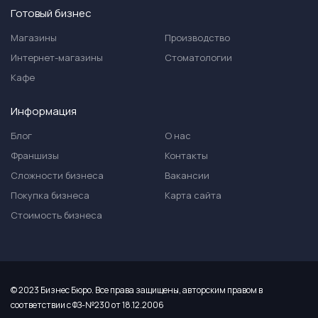
Готовый бизнес
Магазины
Производство
Интернет-магазины
Стоматологии
Кафе
Информация
Блог
О нас
Франшизы
Контакты
Сложности бизнеса
Вакансии
Покупка бизнеса
Карта сайта
Стоимость бизнеса
© 2023 Бизнес Бюро. Все права защищены, авторским правом в
соответствии с ФЗ-№230 от 18.12.2006