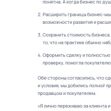
понятна. А когда бизнес по ду
Расширить границы бизнес-мыш
возможности развития и расшир
Сохранить стоимость бизнеса.
то, что на практике обычно н
Оформить сделку и полностью
проверку, помогла покупателю
Обе стороны согласились, что сд
и условия, мы добились полной 
продавцом и покупателем.
«Я лично переживаю за клиента и