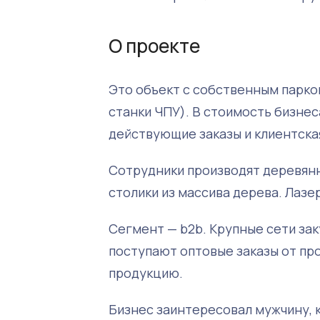
О проекте
Это объект с собственным парк
станки ЧПУ). В стоимость бизнес
действующие заказы и клиентская
Сотрудники производят деревянн
столики из массива дерева. Лазе
Сегмент — b2b. Крупные сети за
поступают оптовые заказы от пр
продукцию.
Бизнес заинтересовал мужчину, к