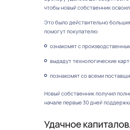
чтобы новый собственник освоил
Это было действительно большим
помогут покупателю:
ознакомят с производственны
выдадут технологические карт
познакомят со всеми поставщи
Новый собственник получил полн
начале первые 30 дней поддержк
Удачное капитало