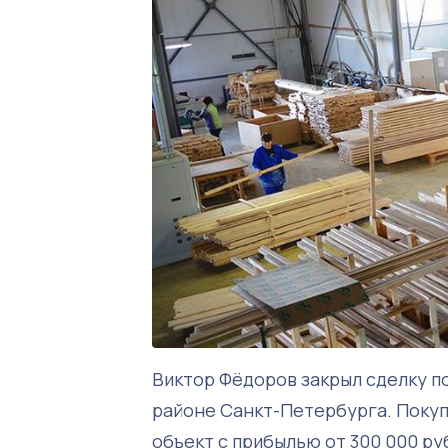
Виктор Фёдоров закрыл сделку п
районе Санкт-Петербурга. Покуп
объект с прибылью от 300 000 руб