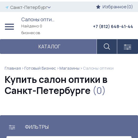
Избранное(0)
Санкт-Петербург
Салоны оптики
Найдено 0
+7 (812) 648-41-44
бизнесов
КАТАЛОГ
Главная
Готовый Бизнес
Магазины
Салоны оптики
Купить салон оптики в
Санкт-Петербурге
(0)
ФИЛЬТРЫ