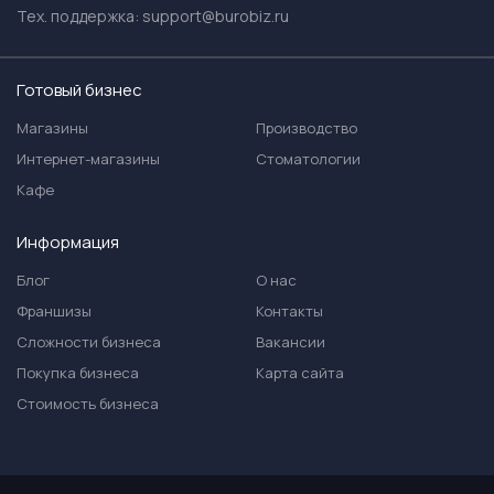
Тех. поддержка:
support@burobiz.ru
Готовый бизнес
Магазины
Производство
Интернет-магазины
Стоматологии
Кафе
Информация
Блог
О нас
Франшизы
Контакты
Сложности бизнеса
Вакансии
Покупка бизнеса
Карта сайта
Стоимость бизнеса