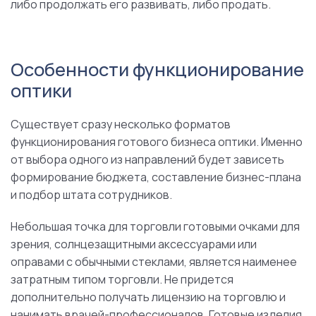
либо продолжать его развивать, либо продать.
Особенности функционирование
оптики
Существует сразу несколько форматов
функционирования готового бизнеса оптики. Именно
от выбора одного из направлений будет зависеть
формирование бюджета, составление бизнес-плана
и подбор штата сотрудников.
Небольшая точка для торговли готовыми очками для
зрения, солнцезащитными аксессуарами или
оправами с обычными стеклами, является наименее
затратным типом торговли. Не придется
дополнительно получать лицензию на торговлю и
нанимать врачей-профессионалов. Готовые изделия