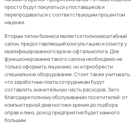
просто будут покупаться у поставщиков и
перепродаваться с соответствующим процентом
наценки.
Вторым типом бизнеса является полномасштабный
салон, предоставляющий консультацию и осмотр у
квалифицированного врача-офтальмолога. Для
функционирования такого салона необходимо не
только оформить лицензию, но и приобрести
специальное оборудование. Стоит также учитывать,
что заработные платы сотрудникам будут
составлять значительную часть расходов. Зато
благодаря полному обслуживанию посетителей: от
компьютерной диагностики зрения до подбора
оправ и линз, доход предприятия будет намного
большим.