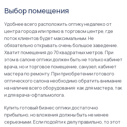
Выбор помещения
Удобнее всего расположить оптику недалеко от
центра города или прямо в торговом центре, где
поток клиентов будет максимальным. Не
обязательно открывать очень большое заведение.
Хватит помещения до 70 квадратных метров. При
этом в салоне оптики должен быть не только кабинет
врача, но и торговое помещение, санузел, кабинет
мастера по ремонту. При приобретении готового
оптического салона необходимо обратить внимание
на наличие всего оборудования: как для мастера, так
и для врача-офтальмолога.
Купить готовый бизнес оптики достаточно
прибыльно, но вложения должны быть не менее
серьезными. Если подойти к делу правильно, то этот