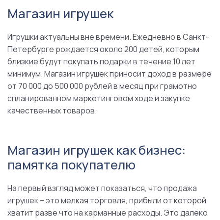
Магазин игрушек
Игрушки актуальны вне времени. Ежедневно в Санкт-
Петербурге рождается около 200 детей, которым
близкие будут покупать подарки в течение 10 лет
минимум. Магазин игрушек приносит доход в размере
от 70 000 до 500 000 рублей в месяц при грамотно
спланированном маркетинговом ходе и закупке
качественных товаров.
Магазин игрушек как бизнес:
памятка покупателю
На первый взгляд может показаться, что продажа
игрушек – это мелкая торговля, прибыли от которой
хватит разве что на карманные расходы. Это далеко