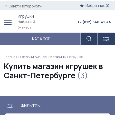
Избранное(0)
Санкт-Петербург
Игрушки
Найдено 3
+7 (812) 648-41-44
бизнеса
КАТАЛОГ
Главная
Готовый Бизнес
Магазины
Игрушки
Купить магазин игрушек в
Санкт-Петербурге
(3)
ФИЛЬТРЫ