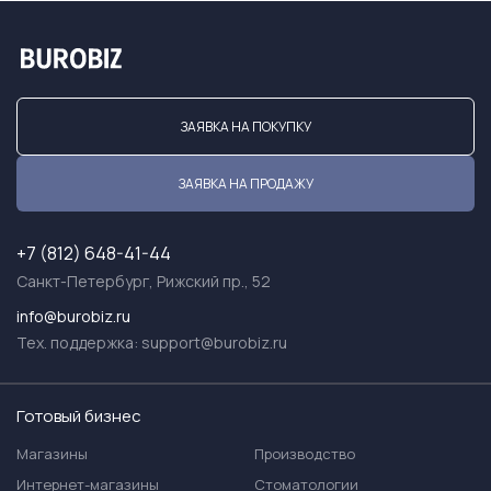
ЗАЯВКА НА ПОКУПКУ
ЗАЯВКА НА ПРОДАЖУ
+7 (812) 648-41-44
Санкт-Петербург, Рижский пр., 52
info@burobiz.ru
Тех. поддержка:
support@burobiz.ru
Готовый бизнес
Магазины
Производство
Интернет-магазины
Стоматологии