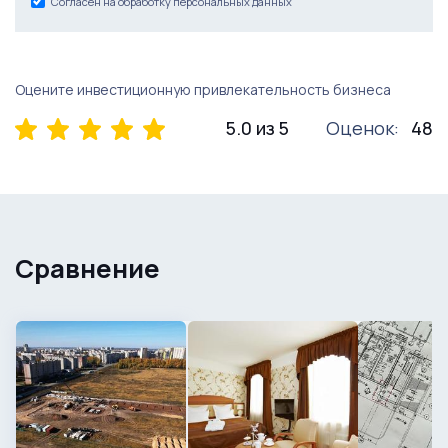
Согласен на обработку персональных данных
Оцените инвестиционную привлекательность бизнеса
5.0 из 5
Оценок:
48
Сравнение