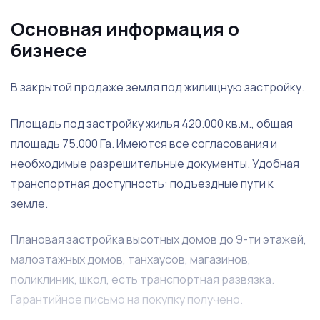
Основная информация о
бизнесе
В закрытой продаже земля под жилищную застройку.
Площадь под застройку жилья 420.000 кв.м., общая
площадь 75.000 Га. Имеются все согласования и
необходимые разрешительные документы. Удобная
транспортная доступность: подъездные пути к
земле.
Плановая застройка высотных домов до 9-ти этажей,
малоэтажных домов, танхаусов, магазинов,
поликлиник, школ, есть транспортная развязка.
Гарантийное письмо на покупку получено.