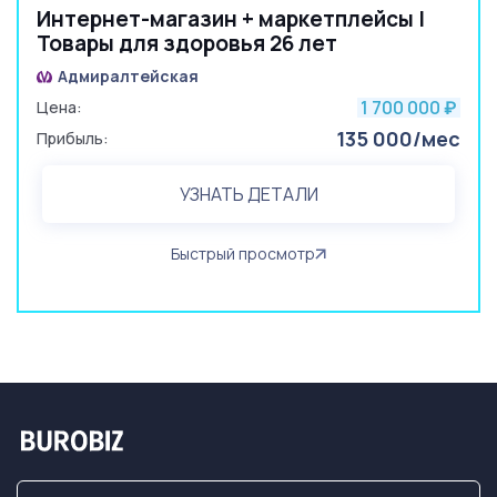
Интернет-магазин + маркетплейсы |
Товары для здоровья 26 лет
Адмиралтейская
1 700 000
Цена:
₽
135 000/мес
Прибыль:
УЗНАТЬ ДЕТАЛИ
Быстрый просмотр