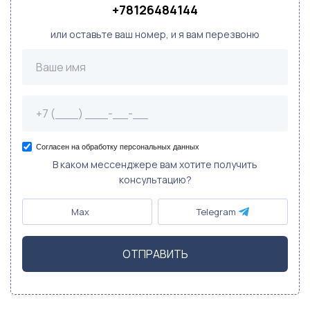
+78126484144
или оставьте ваш номер, и я вам перезвоню
Согласен на обработку персональных данных
В каком мессенджере вам хотите получить
консультацию?
Max
Telegram
ОТПРАВИТЬ