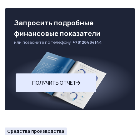
Запросить подробные
финансовые показатели
или позвоните по телефону
+78126484144
ПОЛУЧИТЬ ОТЧЕТ
Средства производства