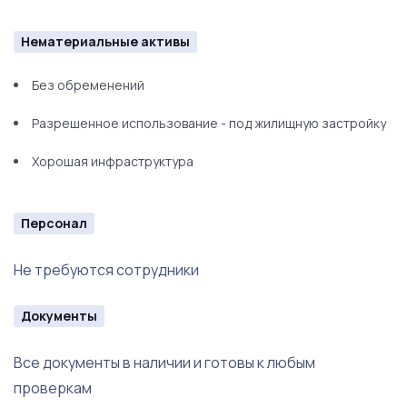
Нематериальные активы
Без обременений
Разрешенное использование - под жилищную застройку
Хорошая инфраструктура
Персонал
Не требуются сотрудники
Документы
Все документы в наличии и готовы к любым
проверкам