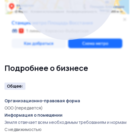
Подробнее о бизнесе
Общее:
Организационно-правовая форма
ООО (передается)
Информация о помещении
Земля отвечает всем необходимым требованиям и нормам
С недвижимостью