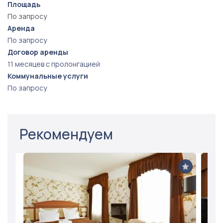
Площадь
По запросу
Аренда
По запросу
Договор аренды
11 месяцев с пролонгацией
Коммунальные услуги
По запросу
Рекомендуем