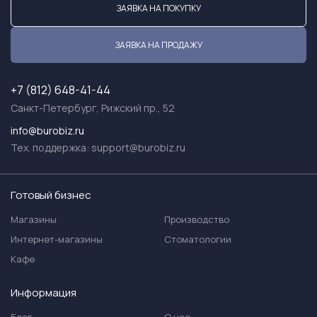
ЗАЯВКА НА ПОКУПКУ
ЗАЯВКА НА ПРОДАЖУ
+7 (812) 648-41-44
Санкт-Петербург, Рижский пр., 52
info@burobiz.ru
Тех. поддержка:
support@burobiz.ru
Готовый бизнес
Магазины
Производство
Интернет-магазины
Стоматологии
Кафе
Информация