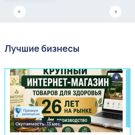
Лучшие бизнесы
Окупаемость: 13 мес.
1917