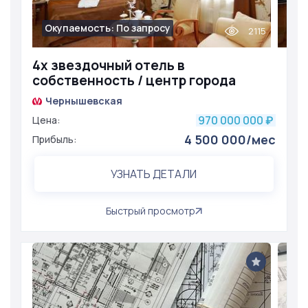
Окупаемость: По запросу
2115
4х звездочный отель в
собственность / центр города
Чернышевская
970 000 000
Цена:
₽
4 500 000/мес
Прибыль:
УЗНАТЬ ДЕТАЛИ
Быстрый просмотр