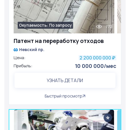
Окупаемость: По запросу
772
Патент на переработку отходов
Невский пр.
2 200 000 000
Цена:
₽
10 000 000/мес
Прибыль:
УЗНАТЬ ДЕТАЛИ
Быстрый просмотр