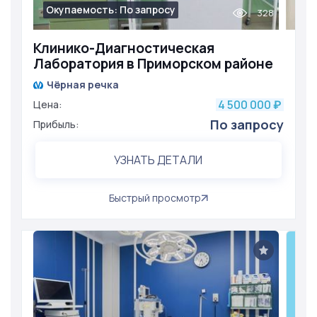
Окупаемость: По запросу
328
Клинико-Диагностическая
Лаборатория в Приморском районе
Чёрная речка
4 500 000
Цена:
₽
По запросу
Прибыль:
УЗНАТЬ ДЕТАЛИ
Быстрый просмотр