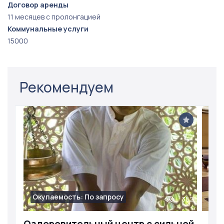
Договор аренды
11 месяцев с пролонгацией
Коммунальные услуги
15000
Рекомендуем
Окупаемость: По запросу
352