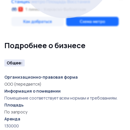
Подробнее о бизнесе
Общее:
Организационно-правовая форма
ООО (передается)
Информация о помещении
Помещение соответствует всем нормам и требованиям.
Площадь
По запросу
Аренда
130000