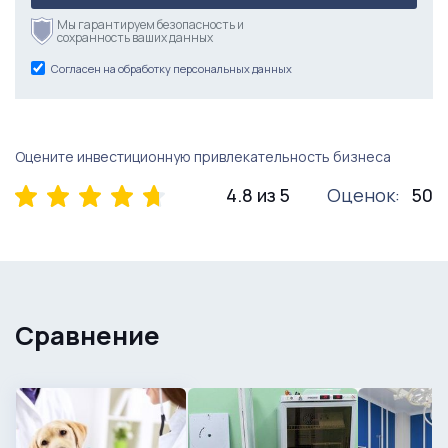
Мы гарантируем безопасность и
сохранность ваших данных
Согласен на обработку персональных данных
Оцените инвестиционную привлекательность бизнеса
4.8 из 5
Оценок:
50
Сравнение