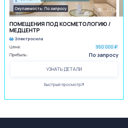
Окупаемость: По запросу
2137
ПОМЕЩЕНИЯ ПОД КОСМЕТОЛОГИЮ /
МЕДЦЕНТР
Электросила
950 000
Цена:
₽
По запросу
Прибыль:
УЗНАТЬ ДЕТАЛИ
Быстрый просмотр