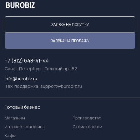
ЗАЯВКА НА ПОКУПКУ
ЗАЯВКА НА ПРОДАЖУ
+7 (812) 648-41-44
Санкт-Петербург, Рижский пр., 52
info@burobiz.ru
Тех. поддержка:
support@burobiz.ru
Готовый бизнес
Магазины
Производство
Интернет-магазины
Стоматологии
Кафе