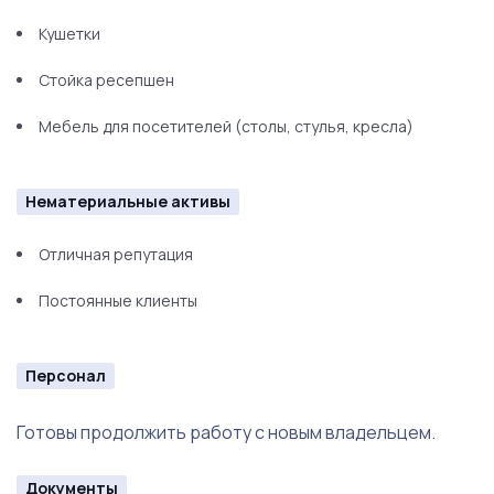
Кушетки
Стойка ресепшен
Мебель для посетителей (столы, стулья, кресла)
Нематериальные активы
Отличная репутация
Постоянные клиенты
Персонал
Готовы продолжить работу с новым владельцем.
Документы