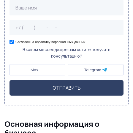
Согласен на обработку персональных данных
В каком мессенджере вам хотите получить
консультацию?
Max
Telegram
ОТПРАВИТЬ
Основная информация о
бизнесе