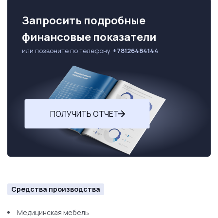
Запросить подробные
финансовые показатели
или позвоните по телефону
+78126484144
ПОЛУЧИТЬ ОТЧЕТ
Средства производства
Медицинская мебель