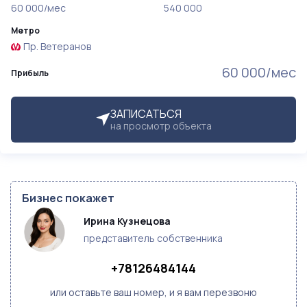
60 000/мес
540 000
Метро
Пр. Ветеранов
60 000/мес
Прибыль
ЗАПИСАТЬСЯ
на просмотр объекта
Бизнес покажет
Ирина Кузнецова
представитель собственника
+78126484144
или оставьте ваш номер, и я вам перезвоню