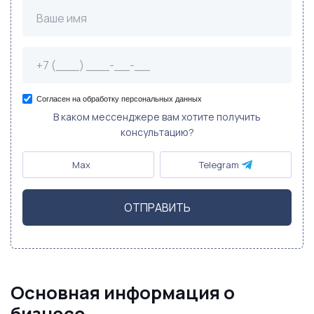
Согласен на обработку персональных данных
В каком мессенджере вам хотите получить
консультацию?
Max
Telegram
ОТПРАВИТЬ
Основная информация о
бизнесе