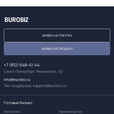
ЗАЯВКА НА ПОКУПКУ
ЗАЯВКА НА ПРОДАЖУ
+7 (812) 648-41-44
Санкт-Петербург, Рижский пр., 52
info@burobiz.ru
Тех. поддержка:
support@burobiz.ru
Готовый бизнес
Магазины
Производство