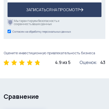
ЗАПИСАТЬСЯ НА ПРОСМОТР
Мы гарантируем безопасность и
сохранность ваших данных
Согласен на обработку персональных данных
Оцените инвестиционную привлекательность бизнеса
4.9 из 5
Оценок:
43
Сравнение