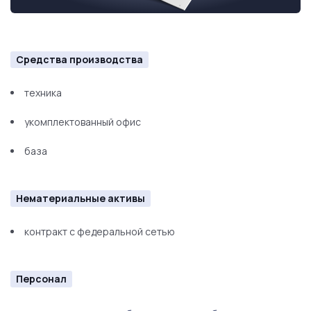
Средства производства
техника
укомплектованный офис
база
Нематериальные активы
контракт с федеральной сетью
Персонал