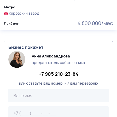
Метро
Кировский завод
4 800 000/мес
Прибыль
Бизнес покажет
Анна Александрова
представитель собственника
+7 905 210-23-84
или оставьте ваш номер, и я вам перезвоню