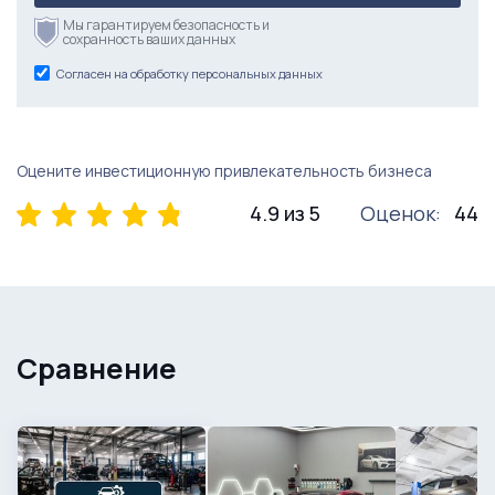
Мы гарантируем безопасность и
сохранность ваших данных
Согласен на обработку персональных данных
Оцените инвестиционную привлекательность бизнеса
4.9 из 5
Оценок:
44
Сравнение