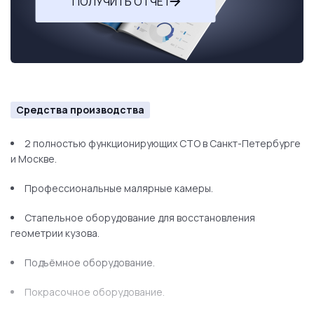
ПОЛУЧИТЬ ОТЧЕТ
Средства производства
2 полностью функционирующих СТО в Санкт-Петербурге
и Москве.
Профессиональные малярные камеры.
Стапельное оборудование для восстановления
геометрии кузова.
Подъёмное оборудование.
Покрасочное оборудование.