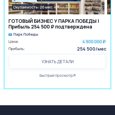
Окупаемость: 20 мес.
1225
ГОТОВЫЙ БИЗНЕС У ПАРКА ПОБЕДЫ |
Прибыль 254 500 ₽ подтверждена
Парк Победы
4 900 000
Цена:
₽
254 500/мес
Прибыль:
УЗНАТЬ ДЕТАЛИ
Быстрый просмотр