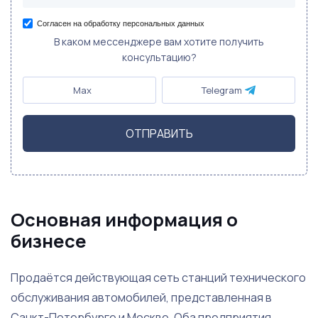
Согласен на обработку персональных данных
В каком мессенджере вам хотите получить
консультацию?
Max
Telegram
ОТПРАВИТЬ
Основная информация о
бизнесе
Продаётся действующая сеть станций технического
обслуживания автомобилей, представленная в
Санкт-Петербурге и Москве. Оба предприятия