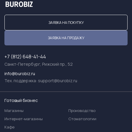
ЗАЯВКА НА ПОКУПКУ
ЗАЯВКА НА ПРОДАЖУ
+7 (812) 648-41-44
Санкт-Петербург, Рижский пр., 52
info@burobiz.ru
Тех. поддержка:
support@burobiz.ru
Готовый бизнес
Магазины
Производство
Интернет-магазины
Стоматологии
Кафе