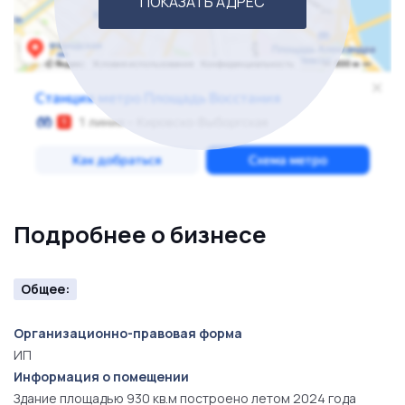
ПОКАЗАТЬ АДРЕС
Подробнее о бизнесе
Общее:
Организационно-правовая форма
ИП
Информация о помещении
Здание площадью 930 кв.м построено летом 2024 года