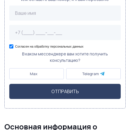
Согласен на обработку персональных данных
В каком мессенджере вам хотите получить
консультацию?
Max
Telegram
ОТПРАВИТЬ
Основная информация о