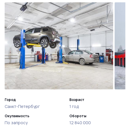
Город
Возраст
Санкт-Петербург
1 год
Окупаемость
Обороты
По запросу
12 840 000