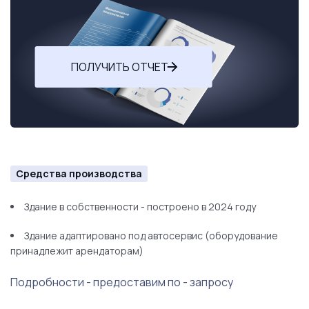
ПОЛУЧИТЬ ОТЧЕТ
Средства производства
Здание в собственности - построено в 2024 году
Здание адаптировано под автосервис (оборудование
принадлежит арендаторам)
Подробности - предоставим по - запросу