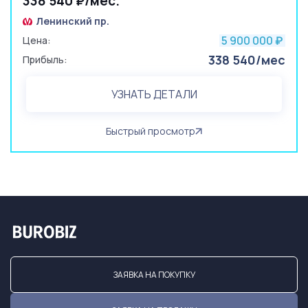
338 540 ₽/мес.
Ленинский пр.
5 900 000
Цена:
₽
338 540/мес
Прибыль:
УЗНАТЬ ДЕТАЛИ
Быстрый просмотр
ЗАЯВКА НА ПОКУПКУ