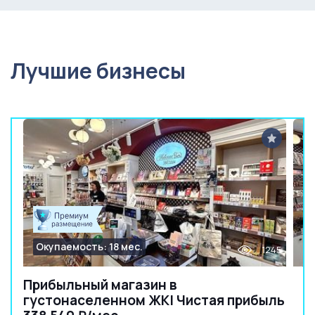
Лучшие бизнесы
Окупаемость: 18 мес.
1245
Прибыльный магазин в
густонаселенном ЖК| Чистая прибыль