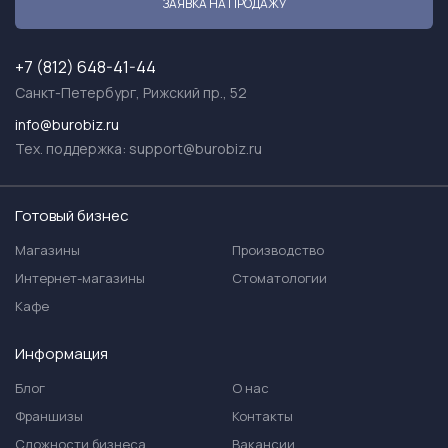
ЗАЯВКА НА ПРОДАЖУ
+7 (812) 648-41-44
Санкт-Петербург, Рижский пр., 52
info@burobiz.ru
Тех. поддержка:
support@burobiz.ru
Готовый бизнес
Магазины
Производство
Интернет-магазины
Стоматологии
Кафе
Информация
Блог
О нас
Франшизы
Контакты
Сложности бизнеса
Вакансии