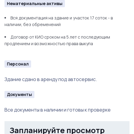
Нематериальные активы
Вся документация на здание и участок 17 соток - в
наличии, без обременений
Договор от КИО сроком на 5 лет с последующим
продлением и возможностью права выкупа
Персонал
Здание сдано в аренду под автосервис.
Документы
Все документы в наличии и готовы к проверке
Запланируйте просмотр