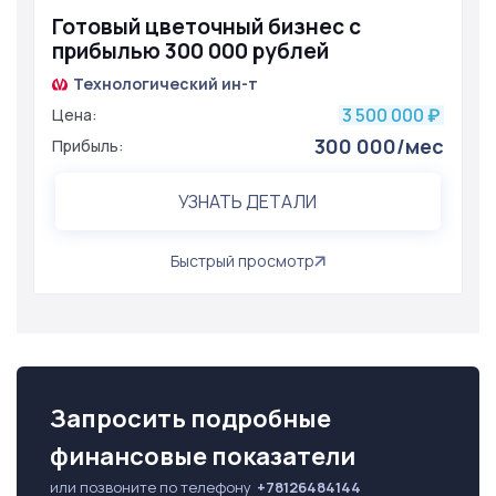
Готовый цветочный бизнес с
прибылью 300 000 рублей
Технологический ин-т
3 500 000
Цена:
₽
300 000/мес
Прибыль:
УЗНАТЬ ДЕТАЛИ
Быстрый просмотр
Запросить подробные
финансовые показатели
или позвоните по телефону
+78126484144