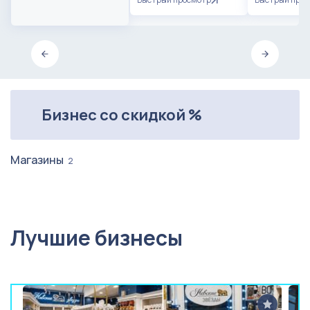
Бизнес со скидкой %
Магазины
2
Лучшие бизнесы