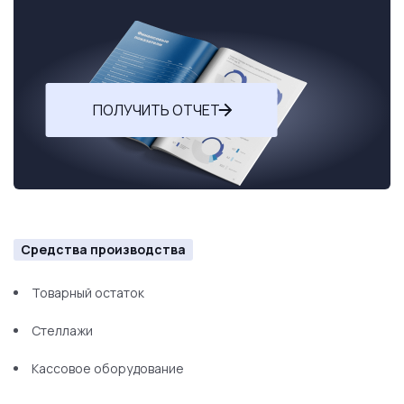
ПОЛУЧИТЬ ОТЧЕТ
Средства производства
Товарный остаток
Стеллажи
Кассовое оборудование