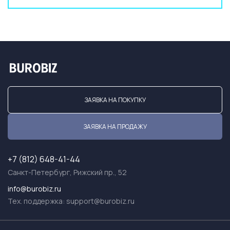
ЗАЯВКА НА ПОКУПКУ
ЗАЯВКА НА ПРОДАЖУ
+7 (812) 648-41-44
Санкт-Петербург, Рижский пр., 52
info@burobiz.ru
Тех. поддержка:
support@burobiz.ru