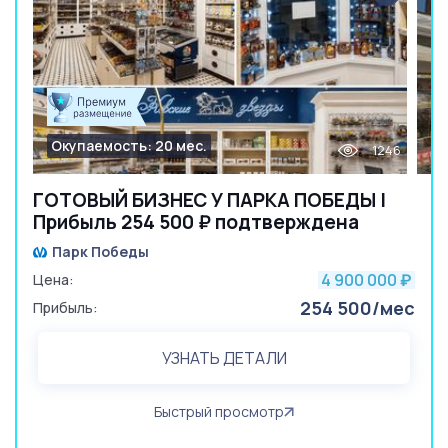
Окупаемость: 20 мес.
1246
ГОТОВЫЙ БИЗНЕС У ПАРКА ПОБЕДЫ |
Прибыль 254 500 ₽ подтверждена
Парк Победы
4 900 000
Цена:
₽
254 500/мес
Прибыль:
УЗНАТЬ ДЕТАЛИ
Быстрый просмотр