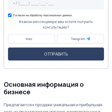
Согласен на обработку персональных данных
В каком мессенджере вам хотите получить
консультацию?
Max
Telegram
ОТПРАВИТЬ
Основная информация о
бизнесе
Предлагается к продаже уникальная и прибыльная
сеть из двух магазинов игрушек, расположенных в