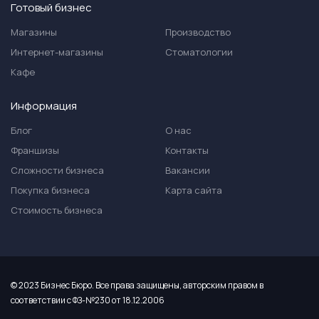
Готовый бизнес
Магазины
Производство
Интернет-магазины
Стоматологии
Кафе
Информация
Блог
О нас
Франшизы
Контакты
Сложности бизнеса
Вакансии
Покупка бизнеса
Карта сайта
Стоимость бизнеса
© 2023 Бизнес Бюро. Все права защищены, авторским правом в
соответствии с ФЗ-№230 от 18.12.2006