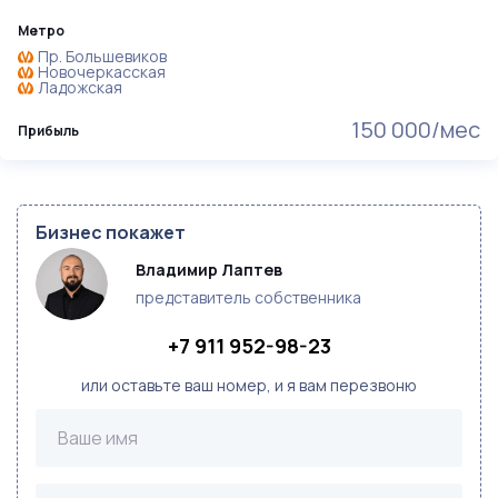
Метро
Пр. Большевиков
Новочеркасская
Ладожская
150 000/мес
Прибыль
Бизнес покажет
Владимир Лаптев
представитель собственника
+7 911 952-98-23
или оставьте ваш номер, и я вам перезвоню