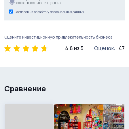
сохранность ваших данных
Согласен на обработку персональных данных
Оцените инвестиционную привлекательность бизнеса
4.8 из 5
Оценок:
47
Сравнение