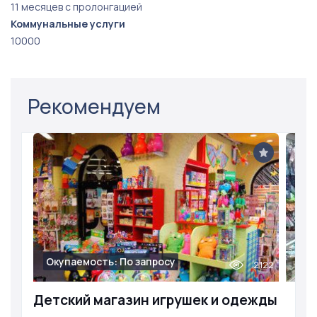
11 месяцев с пролонгацией
Коммунальные услуги
10000
Рекомендуем
Окупаемость: По запросу
2122
Детский магазин игрушек и одежды