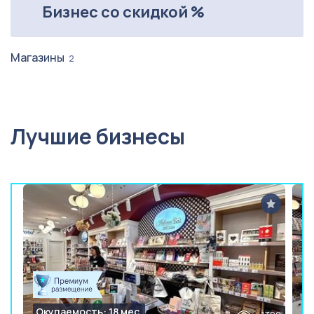
Бизнес со скидкой %
Магазины
2
Лучшие бизнесы
Окупаемость: 18 мес.