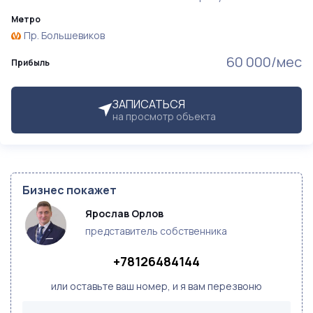
Метро
Пр. Большевиков
60 000/мес
Прибыль
ЗАПИСАТЬСЯ
на просмотр объекта
Бизнес покажет
Ярослав Орлов
представитель собственника
+78126484144
или оставьте ваш номер, и я вам перезвоню