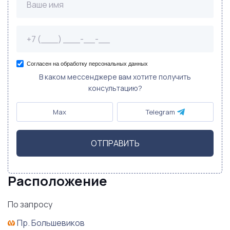
Согласен на обработку персональных данных
В каком мессенджере вам хотите получить
консультацию?
Max
Telegram
ОТПРАВИТЬ
Расположение
По запросу
Пр. Большевиков