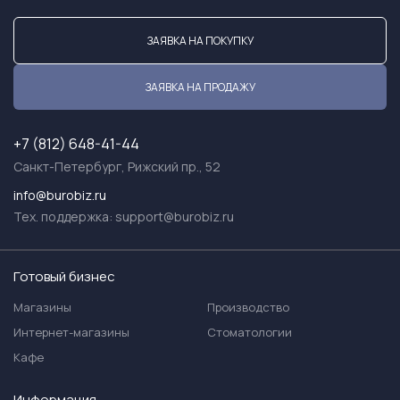
ЗАЯВКА НА ПОКУПКУ
ЗАЯВКА НА ПРОДАЖУ
+7 (812) 648-41-44
Санкт-Петербург, Рижский пр., 52
info@burobiz.ru
Тех. поддержка:
support@burobiz.ru
Готовый бизнес
Магазины
Производство
Интернет-магазины
Стоматологии
Кафе
Информация