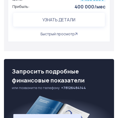
400 000/мес
Прибыль:
УЗНАТЬ ДЕТАЛИ
Быстрый просмотр
Запросить подробные
финансовые показатели
или позвоните по телефону
+78126484144