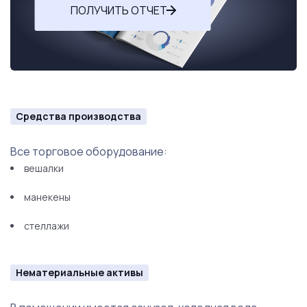
ПОЛУЧИТЬ ОТЧЕТ
Средства производства
Все торговое оборудование:
вешалки
манекены
стеллажи
Нематериальные активы