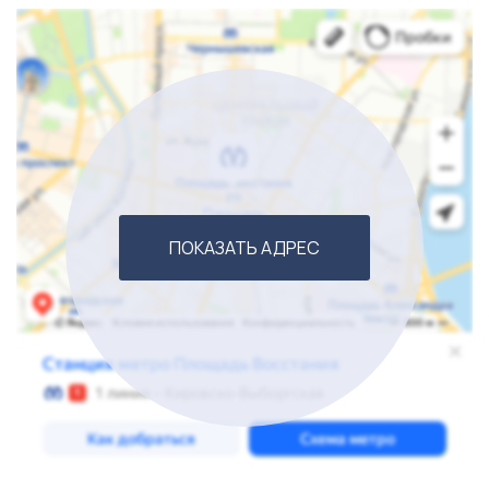
ПОКАЗАТЬ АДРЕС