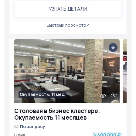
УЗНАТЬ ДЕТАЛИ
Быстрый просмотр
Окупаемость: 11 мес.
252
Столовая в бизнес кластере.
Окупаемость 11 месяцев
По запросу
4 400 000
Цена:
₽