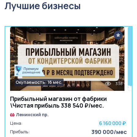
Лучшие бизнесы
Окупаемость: 16 мес.
338
Прибыльный магазин от фабрики
\Чистая прибыль 338 540 ₽/мес.
Ленинский пр.
6 160 000
Цена:
₽
390 000/мес
Прибыль: