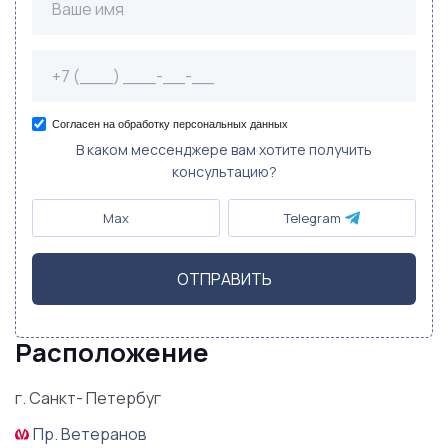
Согласен на обработку персональных данных
В каком мессенджере вам хотите получить
консультацию?
Max
Telegram
ОТПРАВИТЬ
Расположение
г. Санкт- Петербуг
Пр. Ветеранов