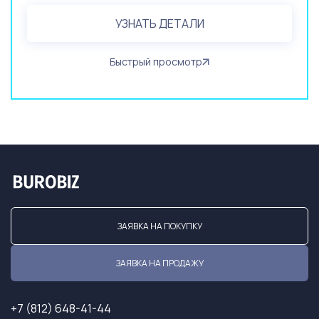
УЗНАТЬ ДЕТАЛИ
Быстрый просмотр
ЗАЯВКА НА ПОКУПКУ
ЗАЯВКА НА ПРОДАЖУ
+7 (812) 648-41-44