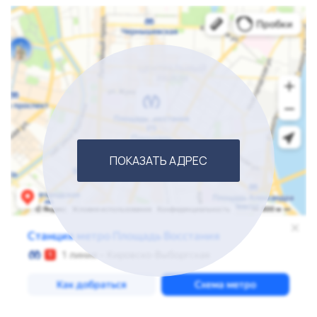
ПОКАЗАТЬ АДРЕС