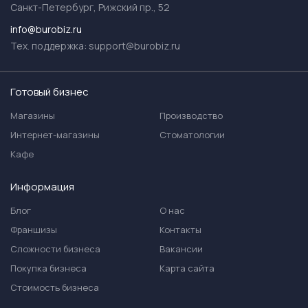
Санкт-Петербург, Рижский пр., 52
info@burobiz.ru
Тех. поддержка:
support@burobiz.ru
Готовый бизнес
Магазины
Производство
Интернет-магазины
Стоматологии
Кафе
Информация
Блог
О нас
Франшизы
Контакты
Сложности бизнеса
Вакансии
Покупка бизнеса
Карта сайта
Стоимость бизнеса