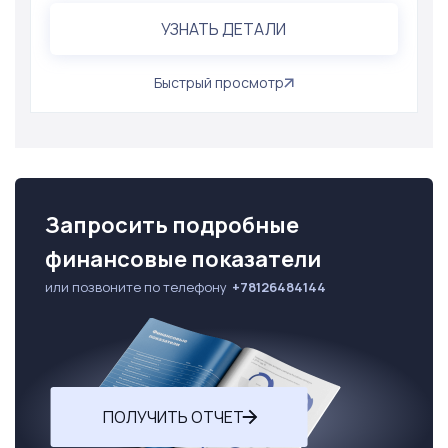
УЗНАТЬ ДЕТАЛИ
Быстрый просмотр
Запросить подробные
финансовые показатели
или позвоните по телефону
+78126484144
ПОЛУЧИТЬ ОТЧЕТ