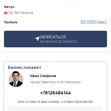
Метро
Пр. Ветеранов
50 000/мес
Прибыль
ЗАПИСАТЬСЯ
на просмотр объекта
Бизнес покажет
Иван Смирнов
представитель собственника
+78126484144
или оставьте ваш номер, и я вам перезвоню