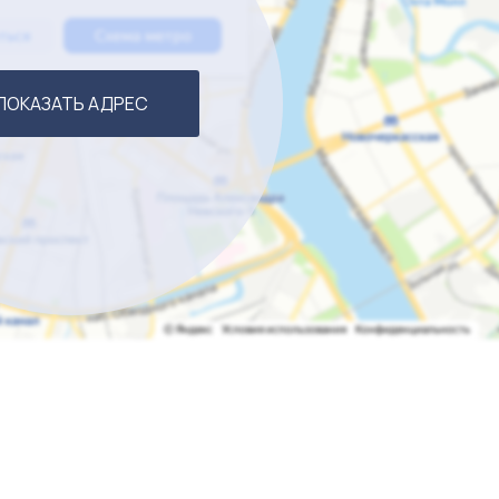
ПОКАЗАТЬ АДРЕС