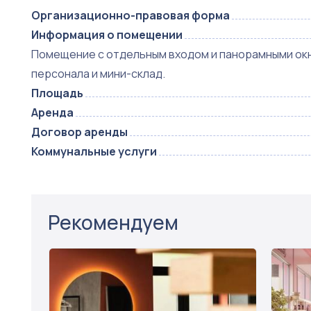
Организационно-правовая форма
Информация о помещении
Помещение с отдельным входом и панорамными окна
персонала и мини-склад.
Площадь
Аренда
Договор аренды
Коммунальные услуги
Рекомендуем