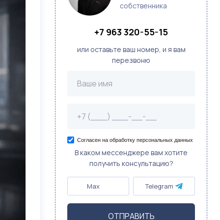
собственника
+7 963 320-55-15
или оставьте ваш номер, и я вам
перезвоню
Согласен на обработку персональных данных
В каком мессенджере вам хотите
получить консультацию?
Max
Telegram
ОТПРАВИТЬ