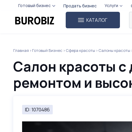
Готовый бизнес
Услуги
Продать бизнес
КАТАЛОГ
Главная
Готовый Бизнес
Сфера красоты
Салоны красоты
Салон красоты с
ремонтом и высо
ID: 1070486