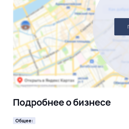
Подробнее о бизнесе
Общее: