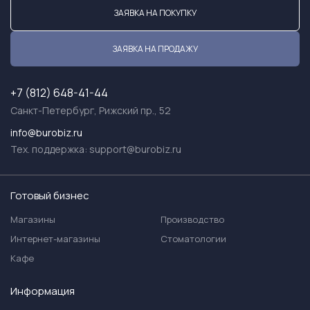
ЗАЯВКА НА ПОКУПКУ
ЗАЯВКА НА ПРОДАЖУ
+7 (812) 648-41-44
Санкт-Петербург, Рижский пр., 52
info@burobiz.ru
Тех. поддержка:
support@burobiz.ru
Готовый бизнес
Магазины
Производство
Интернет-магазины
Стоматологии
Кафе
Информация