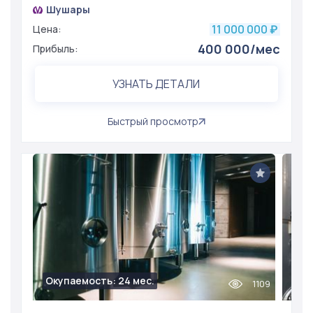
Шушары
11 000 000
Цена:
₽
400 000/мес
Прибыль:
УЗНАТЬ ДЕТАЛИ
Быстрый просмотр
Окупаемость: 24 мес.
1109