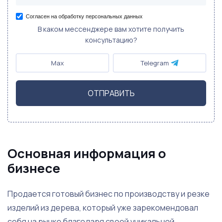
Согласен на обработку персональных данных
В каком мессенджере вам хотите получить
консультацию?
Max
Telegram
ОТПРАВИТЬ
Основная информация о
бизнесе
Продается готовый бизнес по производству и резке
изделий из дерева, который уже зарекомендовал
себя на рынке благодаря своей уникальной