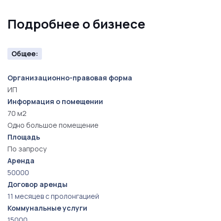
Подробнее о бизнесе
Общее:
Организационно-правовая форма
ИП
Информация о помещении
70 м2
Одно большое помещение
Площадь
По запросу
Аренда
50000
Договор аренды
11 месяцев с пролонгацией
Коммунальные услуги
15000