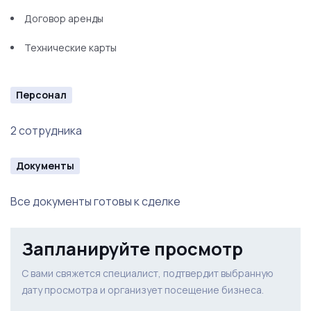
Договор аренды
Технические карты
Персонал
2 сотрудника
Документы
Все документы готовы к сделке
Запланируйте просмотр
С вами свяжется специалист, подтвердит выбранную
дату просмотра и организует посещение бизнеса.