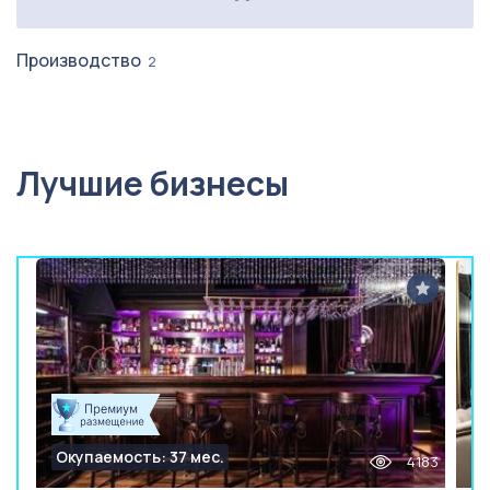
Производство
2
Лучшие бизнесы
Окупаемость: 37 мес.
4183