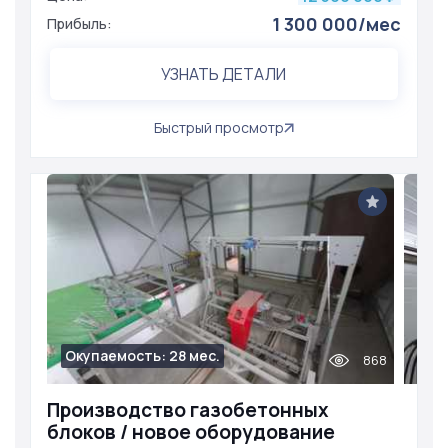
1 300 000/мес
Прибыль:
УЗНАТЬ ДЕТАЛИ
Быстрый просмотр
Окупаемость: 28 мес.
868
Производство газобетонных
блоков / новое оборудование