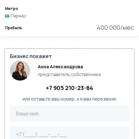
Метро
Парнас
400 000/мес
Прибыль
Бизнес покажет
Анна Александрова
представитель собственника
+7 905 210-23-84
или оставьте ваш номер, и я вам перезвоню