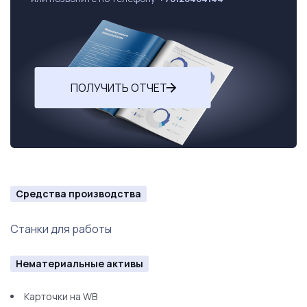
ПОЛУЧИТЬ ОТЧЕТ
Средства производства
Станки для работы
Нематериальные активы
Карточки на WB