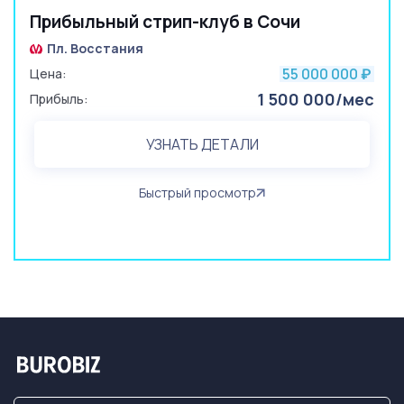
Прибыльный стрип-клуб в Сочи
Пл. Восстания
55 000 000
Цена:
₽
1 500 000/мес
Прибыль:
УЗНАТЬ ДЕТАЛИ
Быстрый просмотр