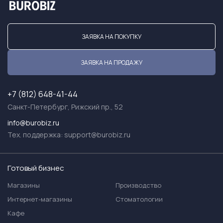
ЗАЯВКА НА ПОКУПКУ
ЗАЯВКА НА ПРОДАЖУ
+7 (812) 648-41-44
Санкт-Петербург, Рижский пр., 52
info@burobiz.ru
Тех. поддержка:
support@burobiz.ru
Готовый бизнес
Магазины
Производство
Интернет-магазины
Стоматологии
Кафе