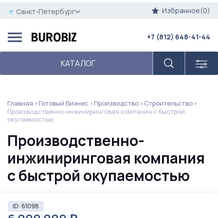
Избранное(0)
Санкт-Петербург
+7 (812) 648-41-44
КАТАЛОГ
Главная
Готовый Бизнес
Производство
Строительство
Производственно-инжиниринговая компания с быстрой
окупаемостью
Производственно-
инжиниринговая компания
с быстрой окупаемостью
ID: 61098