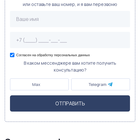
или оставьте ваш номер, и я вам перезвоню
Согласен на обработку персональных данных
В каком мессенджере вам хотите получить
консультацию?
Max
Telegram
ОТПРАВИТЬ