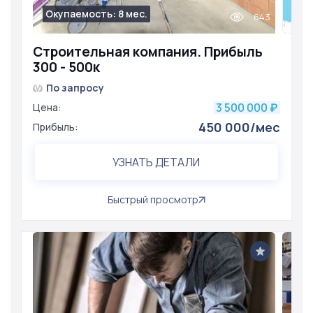
Окупаемость: 8 мес.
643
Строительная компания. Прибыль
300 - 500к
По запросу
3 500 000
Цена:
₽
450 000/мес
Прибыль:
УЗНАТЬ ДЕТАЛИ
Быстрый просмотр