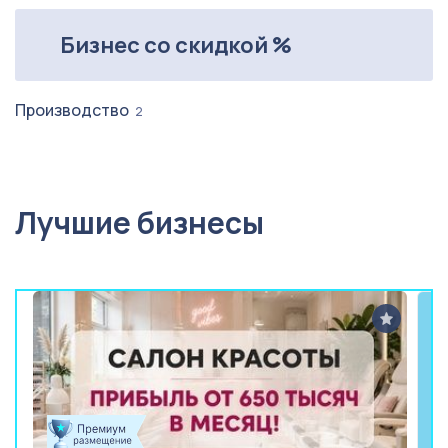
Бизнес со скидкой %
Производство
2
Лучшие бизнесы