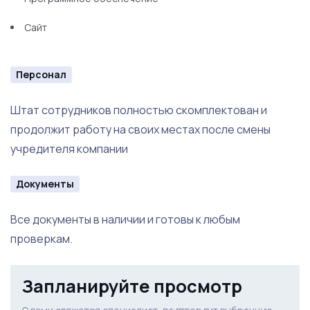
Сайт
Персонал
Штат сотрудников полностью скомплектован и
продолжит работу на своих местах после смены
учредителя компании
Документы
Все документы в наличии и готовы к любым
проверкам.
Запланируйте просмотр