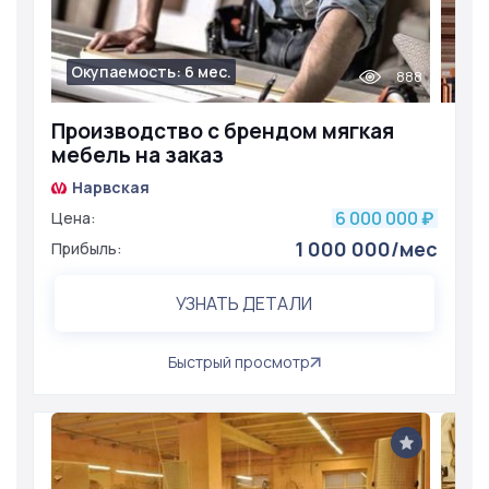
Окупаемость: 6 мес.
888
Производство с брендом мягкая
мебель на заказ
Нарвская
6 000 000
Цена:
₽
1 000 000/мес
Прибыль:
УЗНАТЬ ДЕТАЛИ
Быстрый просмотр