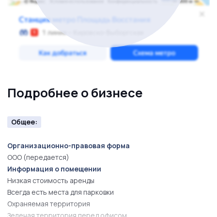
Подробнее о бизнесе
Общее:
Организационно-правовая форма
ООО (передается)
Информация о помещении
Низкая стоимость аренды
Всегда есть места для парковки
Охраняемая территория
Зеленая территория перед офисом