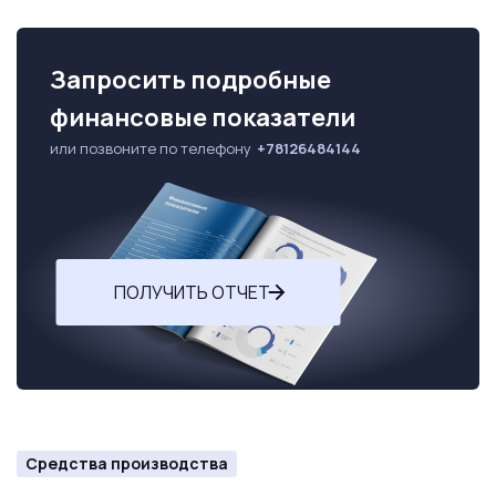
Запросить подробные
финансовые показатели
или позвоните по телефону
+78126484144
ПОЛУЧИТЬ ОТЧЕТ
Средства производства