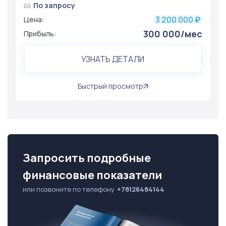
По запросу
3 200 000
Цена:
₽
300 000/мес
Прибыль:
УЗНАТЬ ДЕТАЛИ
Быстрый просмотр
Запросить подробные
финансовые показатели
или позвоните по телефону
+78126484144