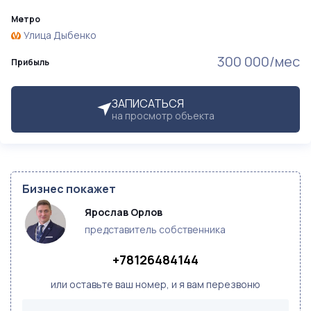
Метро
Улица Дыбенко
300 000/мес
Прибыль
ЗАПИСАТЬСЯ
на просмотр объекта
Бизнес покажет
Ярослав Орлов
представитель собственника
+78126484144
или оставьте ваш номер, и я вам перезвоню