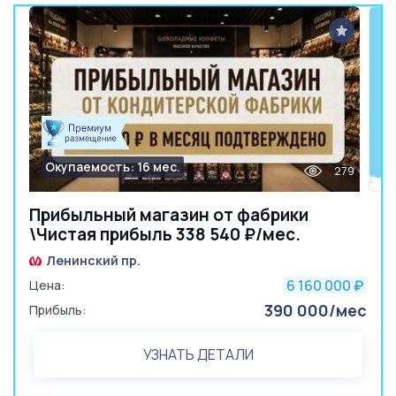
Окупаемость: 16 мес.
279
Прибыльный магазин от фабрики
\Чистая прибыль 338 540 ₽/мес.
Ленинский пр.
6 160 000
Цена:
₽
390 000/мес
Прибыль:
УЗНАТЬ ДЕТАЛИ