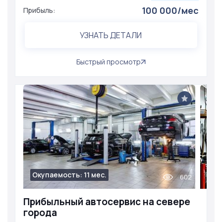
100 000/мес
Прибыль:
УЗНАТЬ ДЕТАЛИ
Быстрый просмотр
Окупаемость: 11 мес.
602
Прибыльный автосервис на севере
города