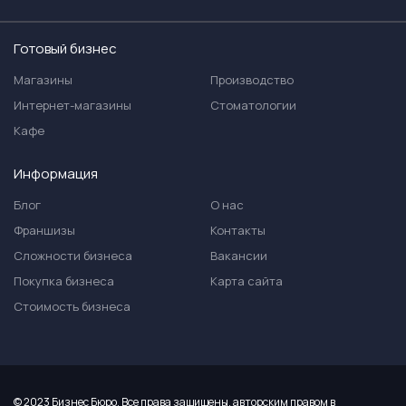
Готовый бизнес
Магазины
Производство
Интернет-магазины
Стоматологии
Кафе
Информация
Блог
О нас
Франшизы
Контакты
Сложности бизнеса
Вакансии
Покупка бизнеса
Карта сайта
Стоимость бизнеса
© 2023 Бизнес Бюро. Все права защищены, авторским правом в