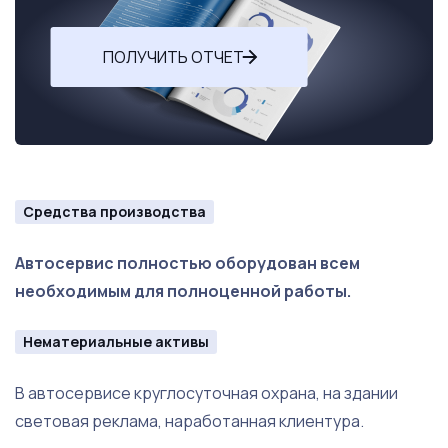
ПОЛУЧИТЬ ОТЧЕТ
Средства производства
Автосервис полностью оборудован всем
необходимым для полноценной работы.
Нематериальные активы
В автосервисе круглосуточная охрана, на здании
световая реклама, наработанная клиентура.