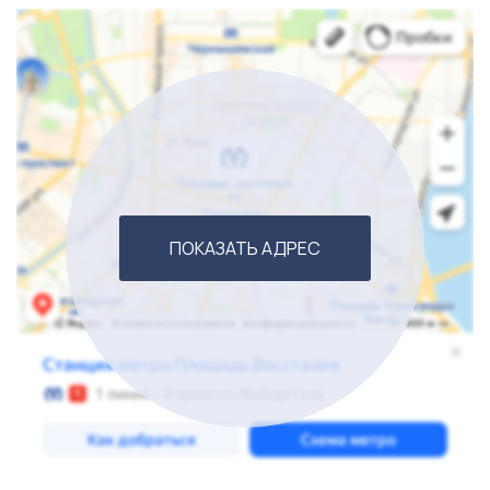
ПОКАЗАТЬ АДРЕС