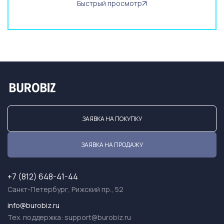
Быстрый просмотр
ЗАЯВКА НА ПОКУПКУ
ЗАЯВКА НА ПРОДАЖУ
+7 (812) 648-41-44
Санкт-Петербург, Рижский пр., 52
info@burobiz.ru
Тех. поддержка:
support@burobiz.ru