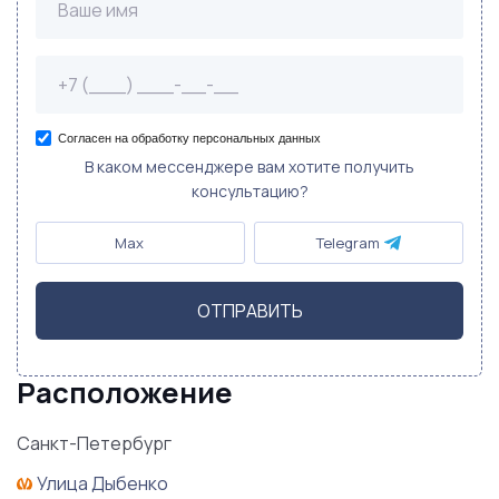
Согласен на обработку персональных данных
В каком мессенджере вам хотите получить
консультацию?
Max
Telegram
ОТПРАВИТЬ
Расположение
Санкт-Петербург
Улица Дыбенко