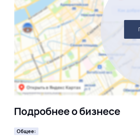
Подробнее о бизнесе
Общее: