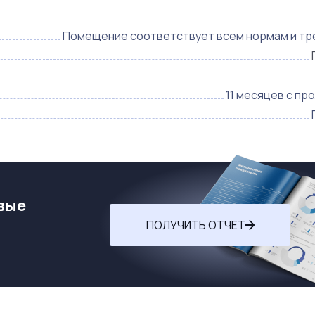
Помещение соответствует всем нормам и т
11 месяцев с пр
вые
ПОЛУЧИТЬ ОТЧЕТ