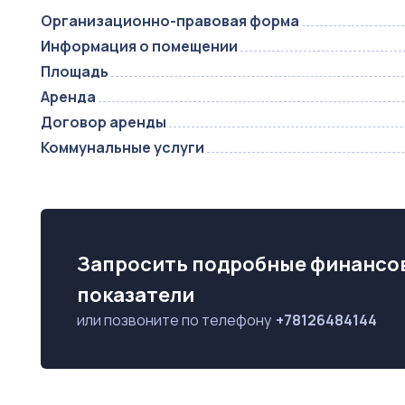
Организационно-правовая форма
Информация о помещении
Площадь
Аренда
Договор аренды
Коммунальные услуги
Запросить подробные финансо
показатели
или позвоните по телефону
+78126484144