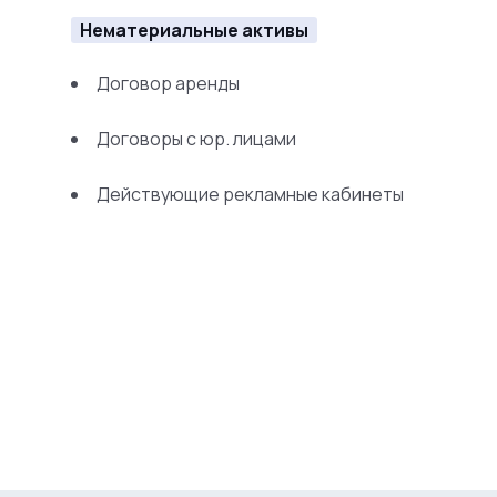
Нематериальные активы
Договор аренды
Договоры с юр. лицами
Действующие рекламные кабинеты