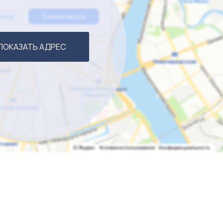
ПОКАЗАТЬ АДРЕС