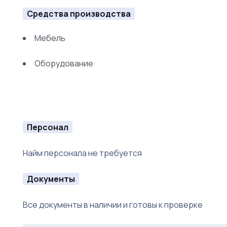
Средства производства
Мебель
Оборудование
Персонал
Найм персонала не требуется
Документы
Все документы в наличии и готовы к проверке