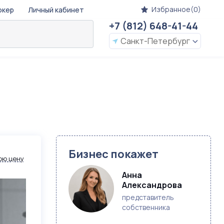
Избранное(0)
окер
Личный кабинет
+7 (812) 648-41-44
Санкт-Петербург
Бизнес покажет
ою цену
Анна 
Александрова
представитель
собственника