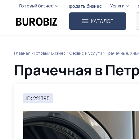
Готовый бизнес
Услуги
Продать бизнес
КАТАЛОГ
Главная
Готовый Бизнес
Сервис и услуги
Прачечные, Хим
Прачечная в Пет
ID: 221395