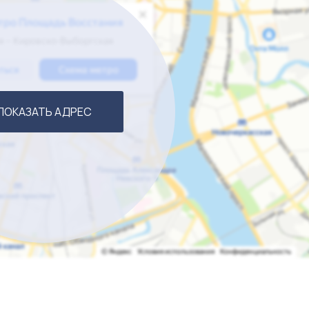
ПОКАЗАТЬ АДРЕС