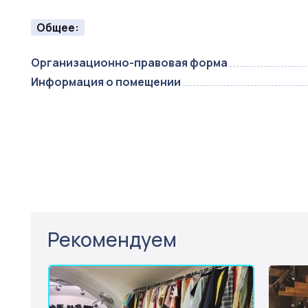
Общее:
Организационно-правовая форма
Информация о помещении
Рекомендуем