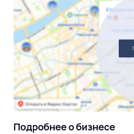
Подробнее о бизнесе