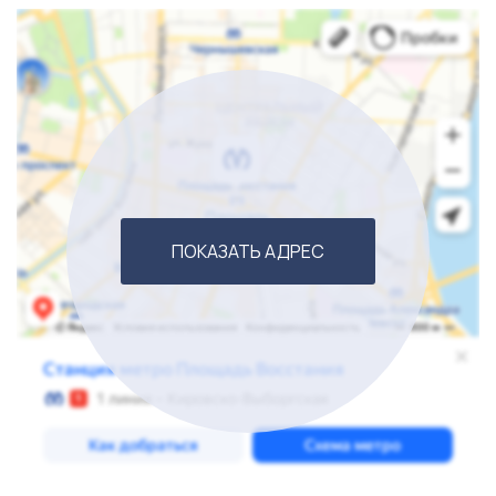
ПОКАЗАТЬ АДРЕС