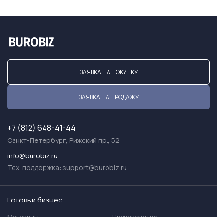
ЗАЯВКА НА ПОКУПКУ
ЗАЯВКА НА ПРОДАЖУ
+7 (812) 648-41-44
Санкт-Петербург, Рижский пр., 52
info@burobiz.ru
Тех. поддержка:
support@burobiz.ru
Готовый бизнес
Магазины
Производство