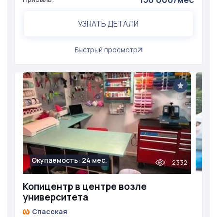
УЗНАТЬ ДЕТАЛИ
Быстрый просмотр
Окупаемость: 24 мес.
2332
Копицентр в центре возле
университета
Спасская