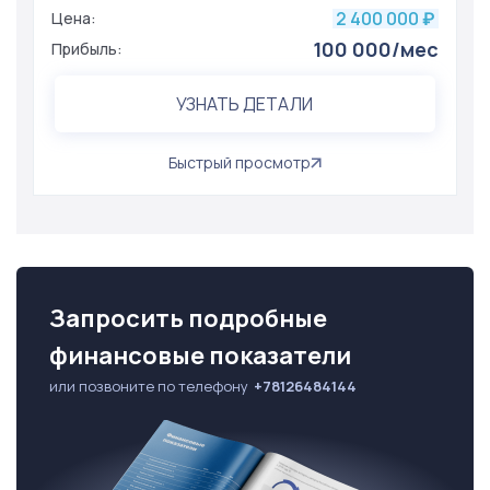
2 400 000
Цена:
₽
100 000/мес
Прибыль:
УЗНАТЬ ДЕТАЛИ
Быстрый просмотр
Запросить подробные
финансовые показатели
или позвоните по телефону
+78126484144