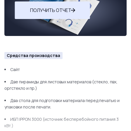
ПОЛУЧИТЬ ОТЧЕТ
Средства производства
Сайт
Две пирамиды для листовых материалов (стекло, пвх,
оргстекло и пр.)
Два стола для подготовки материала перед печатью и
упаковки после печати.
ИБП IPPON 3000 (источник бесперебойного питания 3
кВт.)