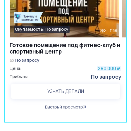
Окупаемость: По запросу
1156
Готовое помещение под фитнес-клуб и
спортивный центр
По запросу
280 000
Цена:
₽
По запросу
Прибыль:
УЗНАТЬ ДЕТАЛИ
Быстрый просмотр