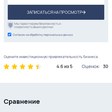
ЗАПИСАТЬСЯ НА ПРОСМОТР
Мы гарантируем безопасность и
сохранность ваших данных
Согласен на обработку персональных данных
Оцените инвестиционную привлекательность бизнеса
4.6 из 5
Оценок:
30
Сравнение