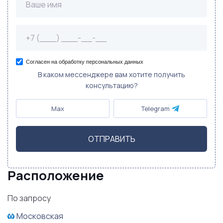
Согласен на обработку персональных данных
В каком мессенджере вам хотите получить
консультацию?
Max
Telegram
ОТПРАВИТЬ
Расположение
По запросу
Московская