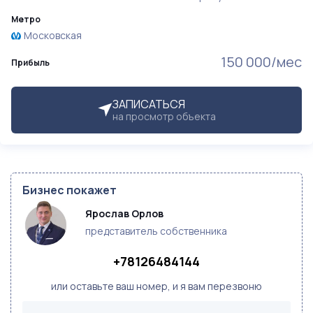
Метро
Московская
150 000/мес
Прибыль
ЗАПИСАТЬСЯ
на просмотр объекта
Бизнес покажет
Ярослав Орлов
представитель собственника
+78126484144
или оставьте ваш номер, и я вам перезвоню