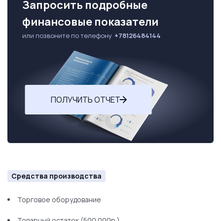
Запросить подробные
финансовые показатели
или позвоните по телефону
+78126484144
ПОЛУЧИТЬ ОТЧЕТ
Средства производства
Торговое оборудование
Товарный остаток (500.000р.)