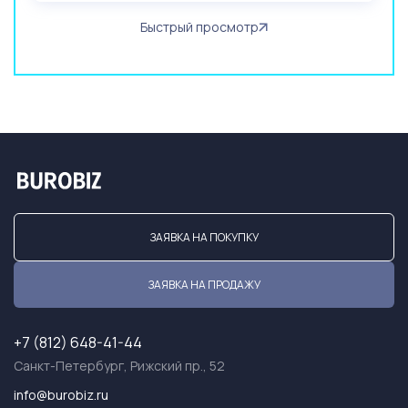
Быстрый просмотр
ЗАЯВКА НА ПОКУПКУ
ЗАЯВКА НА ПРОДАЖУ
+7 (812) 648-41-44
Санкт-Петербург, Рижский пр., 52
info@burobiz.ru