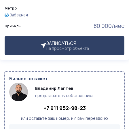
Метро
Звёздная
80 000/мес
Прибыль
ЗАПИСАТЬСЯ
на просмотр объекта
Бизнес покажет
Владимир Лаптев
представитель собственника
+7 911 952-98-23
или оставьте ваш номер, и я вам перезвоню