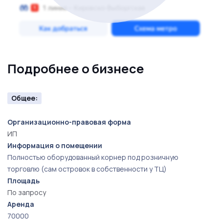
Подробнее о бизнесе
Общее:
Организационно-правовая форма
ИП
Информация о помещении
Полностью оборудованный корнер под розничную
торговлю (сам островок в собственности у ТЦ)
Площадь
По запросу
Аренда
70000