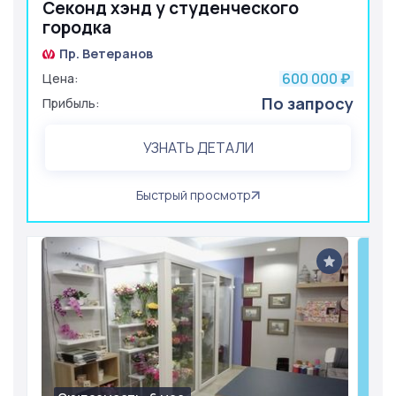
Секонд хэнд у студенческого
городка
Пр. Ветеранов
600 000
Цена:
₽
По запросу
Прибыль:
УЗНАТЬ ДЕТАЛИ
Быстрый просмотр