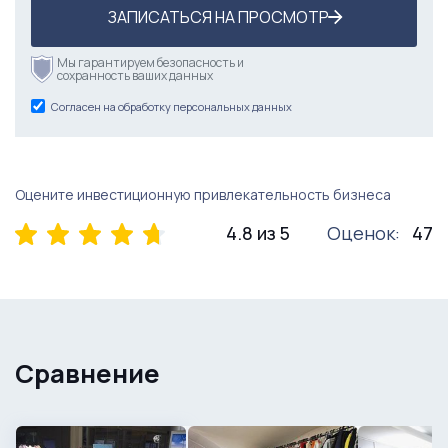
ЗАПИСАТЬСЯ НА ПРОСМОТР
Мы гарантируем безопасность и
сохранность ваших данных
Согласен на обработку персональных данных
Оцените инвестиционную привлекательность бизнеса
4.8 из 5
Оценок:
47
Сравнение