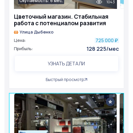
Окупаемость: 6 мес.
1043
Цветочный магазин. Стабильная
работа с потенциалом развития
Улица Дыбенко
725 000
Цена:
₽
128 225/мес
Прибыль:
УЗНАТЬ ДЕТАЛИ
Быстрый просмотр