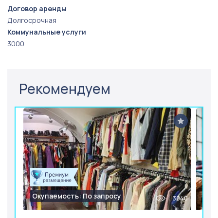
Договор аренды
Долгосрочная
Коммунальные услуги
3000
Рекомендуем
Окупаемость: По запросу
3040