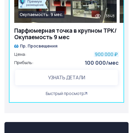
Окупаемость: 9 мес.
3848
Парфюмерная точка в крупном ТРК/
Окупаемость 9 мес
Пр. Просвещения
900 000
Цена:
₽
100 000/мес
Прибыль:
УЗНАТЬ ДЕТАЛИ
Быстрый просмотр