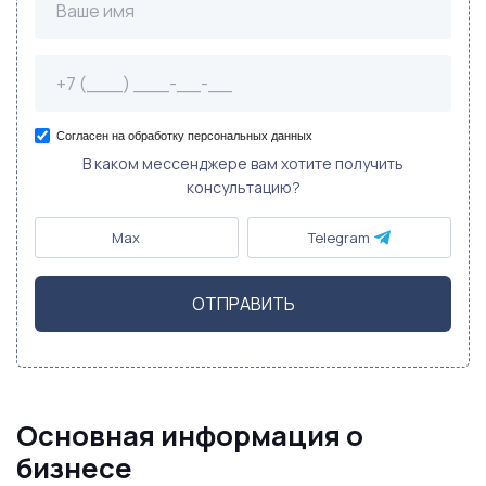
Согласен на обработку персональных данных
В каком мессенджере вам хотите получить
консультацию?
Max
Telegram
ОТПРАВИТЬ
Основная информация о
бизнесе