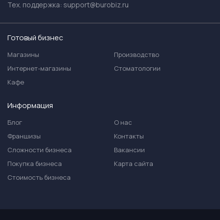
Тех. поддержка:
support@burobiz.ru
Готовый бизнес
Магазины
Производство
Интернет-магазины
Стоматологии
Кафе
Информация
Блог
О нас
Франшизы
Контакты
Сложности бизнеса
Вакансии
Покупка бизнеса
Карта сайта
Стоимость бизнеса