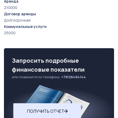
Аренда
210000
Договор аренды
Долгосрочная
Коммунальные услуги
25000
Запросить подробные
финансовые показатели
или позвоните по телефону
+78126484144
ПОЛУЧИТЬ ОТЧЕТ