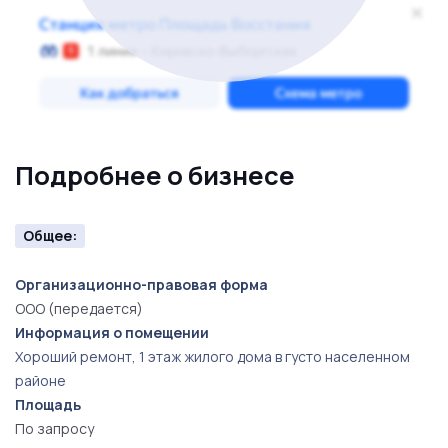
Подробнее о бизнесе
Общее:
Организационно-правовая форма
ООО (передается)
Информация о помещении
Хороший ремонт, 1 этаж жилого дома в густо населенном
районе
Площадь
По запросу