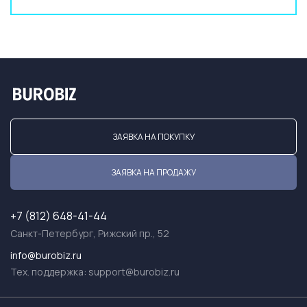
ЗАЯВКА НА ПОКУПКУ
ЗАЯВКА НА ПРОДАЖУ
+7 (812) 648-41-44
Санкт-Петербург, Рижский пр., 52
info@burobiz.ru
Тех. поддержка:
support@burobiz.ru