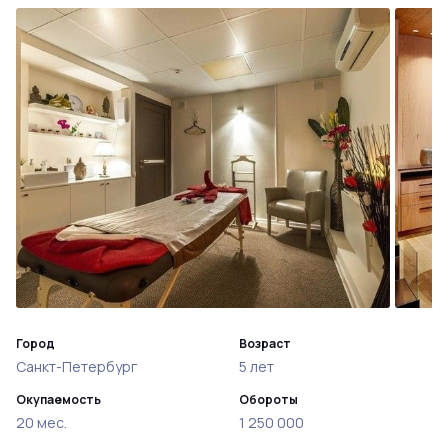
Город
Возраст
Санкт-Петербург
5 лет
Окупаемость
Обороты
20 мес.
1 250 000