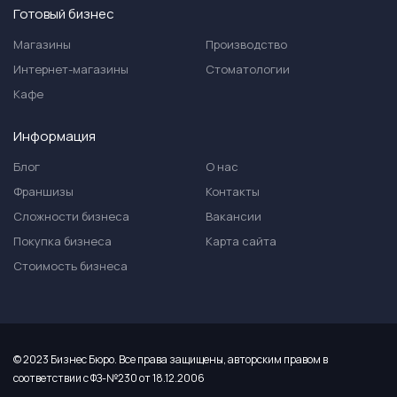
Готовый бизнес
Магазины
Производство
Интернет-магазины
Стоматологии
Кафе
Информация
Блог
О нас
Франшизы
Контакты
Сложности бизнеса
Вакансии
Покупка бизнеса
Карта сайта
Стоимость бизнеса
© 2023 Бизнес Бюро. Все права защищены, авторским правом в
соответствии с ФЗ-№230 от 18.12.2006