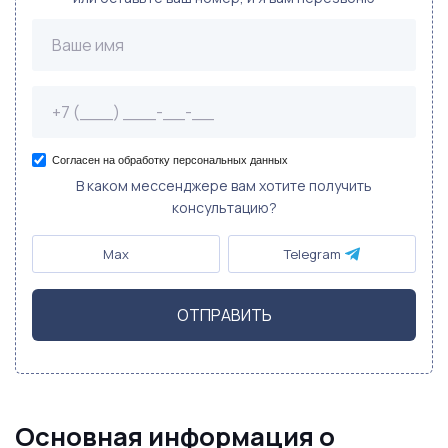
Согласен на обработку персональных данных
В каком мессенджере вам хотите получить
консультацию?
Max
Telegram
ОТПРАВИТЬ
Основная информация о