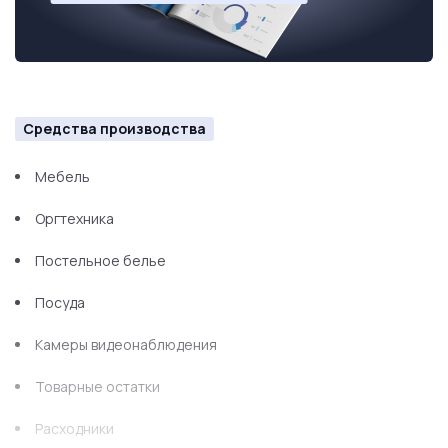
Средства производства
Мебель
Оргтехника
Постельное белье
Посуда
Камеры видеонаблюдения
Товарные остатки
Расходники