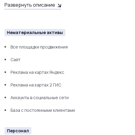
Развернуть описание
Нематериальные активы
Все площадки продвижения
Сайт
Реклама на картах Яндекс
Реклама на картах 2 ГИС
Аккаунты в социальные сети
База с постоянными клиентами
Персонал