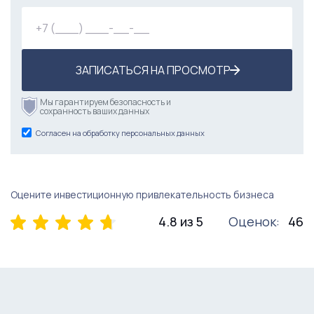
ЗАПИСАТЬСЯ НА ПРОСМОТР
Мы гарантируем безопасность и
сохранность ваших данных
Согласен на обработку персональных данных
Оцените инвестиционную привлекательность бизнеса
4.8 из 5
Оценок:
46