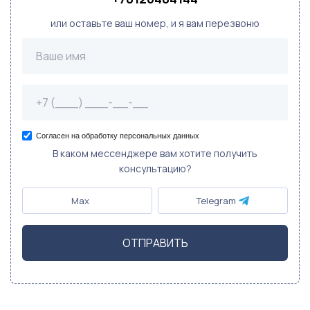
или оставьте ваш номер, и я вам перезвоню
Согласен на обработку персональных данных
В каком мессенджере вам хотите получить
консультацию?
Max
Telegram
ОТПРАВИТЬ