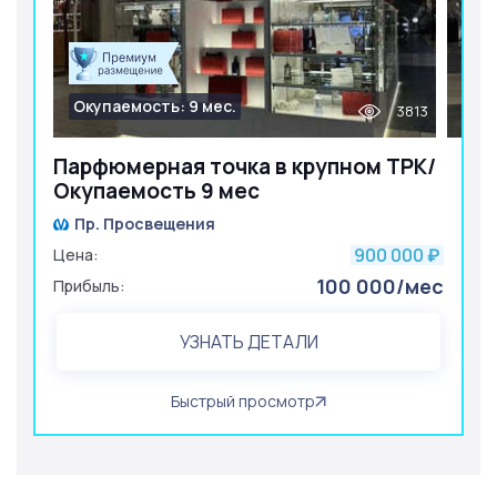
Окупаемость: 9 мес.
3813
Парфюмерная точка в крупном ТРК/
Окупаемость 9 мес
Пр. Просвещения
900 000
Цена:
₽
100 000/мес
Прибыль:
УЗНАТЬ ДЕТАЛИ
Быстрый просмотр