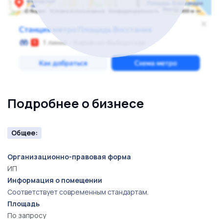
Подробнее о бизнесе
Общее:
Организационно-правовая форма
ИП
Информация о помещении
Соответствует современным стандартам.
Площадь
По запросу