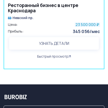
Ресторанный бизнес в центре
Краснодара
Невский пр.
23 500 000
Цена:
₽
345 056/мес
Прибыль:
УЗНАТЬ ДЕТАЛИ
Быстрый просмотр