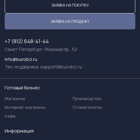
ЗАЯВКА НА ПОКУПКУ
ЗАЯВКА НА ПРОДАЖУ
+7 (812) 648-41-44
Санкт-Петербург, Рижский пр., 52
info@burobiz.ru
Тех. поддержка:
support@burobiz.ru
Готовый бизнес
Магазины
Производство
Интернет-магазины
Стоматологии
Кафе
Информация