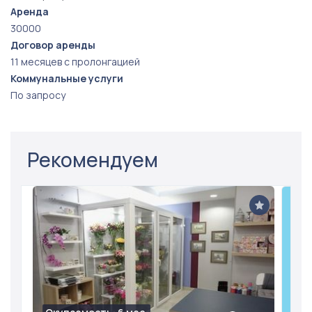
Аренда
30000
Договор аренды
11 месяцев с пролонгацией
Коммунальные услуги
По запросу
Рекомендуем