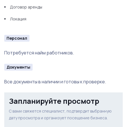
Договор аренды
Локация
Персонал
Потребуется найм работников.
Документы
Все документы в наличии и готовы к проверке.
Запланируйте просмотр
С вами свяжется специалист, подтвердит выбранную
дату просмотра и организует посещение бизнеса.