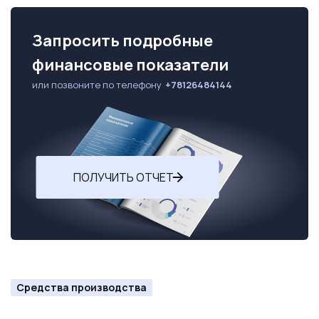
Запросить подробные
финансовые показатели
или позвоните по телефону
+78126484144
ПОЛУЧИТЬ ОТЧЕТ
Средства производства