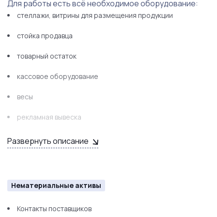
Для работы есть всё необходимое оборудование:
стеллажи, витрины для размещения продукции
стойка продавца
товарный остаток
кассовое оборудование
весы
рекламная вывеска
Развернуть описание
Нематериальные активы
Контакты поставщиков