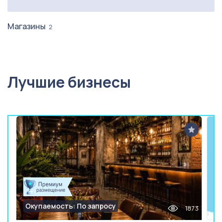
Магазины
2
Лучшие бизнесы
Окупаемость: По запросу
1873