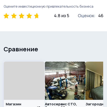
Оцените инвестиционную привлекательность бизнеса
4.8 из 5
Оценок:
46
Сравнение
Магазин
Автосервис СТО,
Загородны