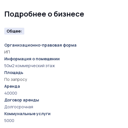
Подробнее о бизнесе
Общее:
Организационно-правовая форма
ИП
Информация о помещении
50м2 коммерческий этаж
Площадь
По запросу
Аренда
40000
Договор аренды
Долгосрочная
Коммунальные услуги
5000