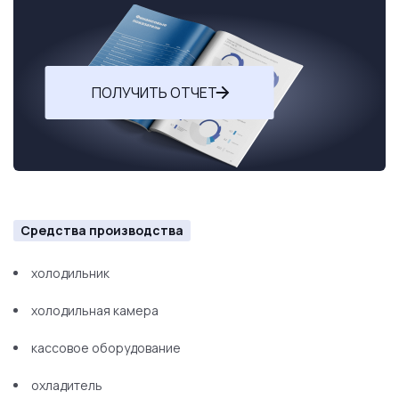
ПОЛУЧИТЬ ОТЧЕТ
Средства производства
холодильник
холодильная камера
кассовое оборудование
охладитель