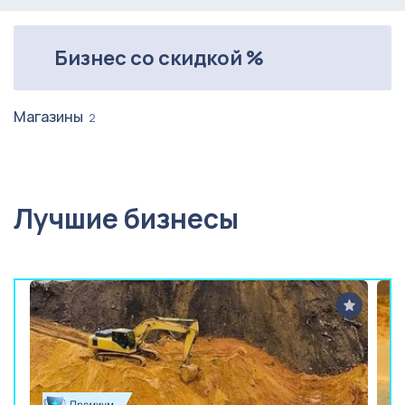
Бизнес со скидкой %
Магазины
2
Лучшие бизнесы