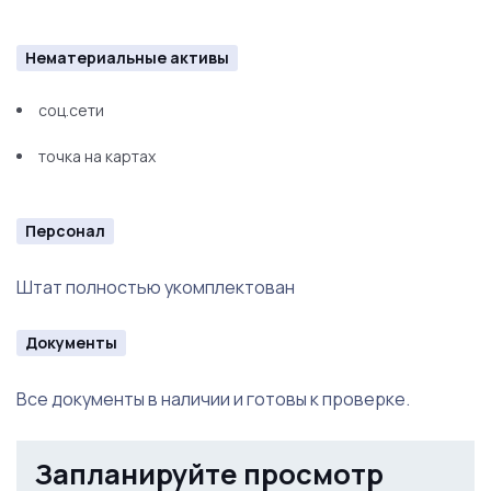
Нематериальные активы
соц.сети
точка на картах
Персонал
Штат полностью укомплектован
Документы
Все документы в наличии и готовы к проверке.
Запланируйте просмотр