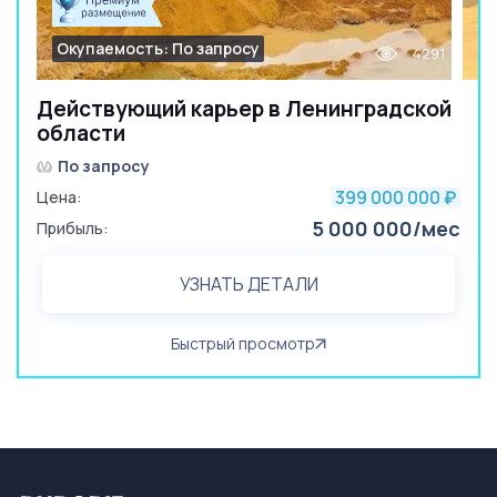
Окупаемость: По запросу
4291
Действующий карьер в Ленинградской
области
По запросу
399 000 000
Цена:
₽
5 000 000/мес
Прибыль:
УЗНАТЬ ДЕТАЛИ
Быстрый просмотр