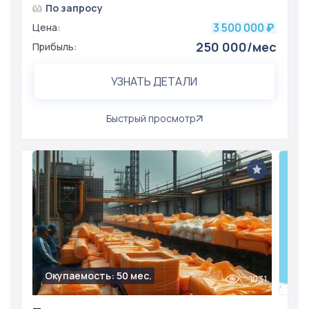
По запросу
3 500 000
Цена:
₽
250 000/мес
Прибыль:
УЗНАТЬ ДЕТАЛИ
Быстрый просмотр
Окупаемость: 50 мес.
1031