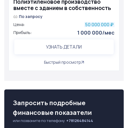
Полиэтиленовое производство
вместе с зданием в собственность
По запросу
50 000 000
Цена:
₽
1 000 000/мес
Прибыль:
УЗНАТЬ ДЕТАЛИ
Быстрый просмотр
Запросить подробные
финансовые показатели
или позвоните по телефону
+78126484144