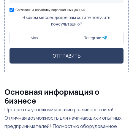
Согласен на обработку персональных данных
В каком мессенджере вам хотите получить
консультацию?
Max
Telegram
ОТПРАВИТЬ
Основная информация о
бизнесе
Продается успешный магазин разливного пива!
Отличная возможность для начинающих и опытных
предпринимателей! Полностью оборудованное