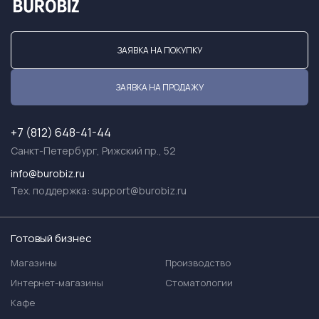
ЗАЯВКА НА ПОКУПКУ
ЗАЯВКА НА ПРОДАЖУ
+7 (812) 648-41-44
Санкт-Петербург, Рижский пр., 52
info@burobiz.ru
Тех. поддержка:
support@burobiz.ru
Готовый бизнес
Магазины
Производство
Интернет-магазины
Стоматологии
Кафе