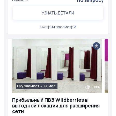
По запросу
УЗНАТЬ ДЕТАЛИ
Быстрый просмотр
Окупаемость: 14 мес.
866
Прибыльный ПВЗ Wildberries в
выгодной локации для расширения
сети