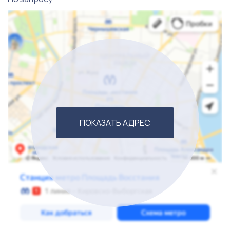
ПОКАЗАТЬ АДРЕС