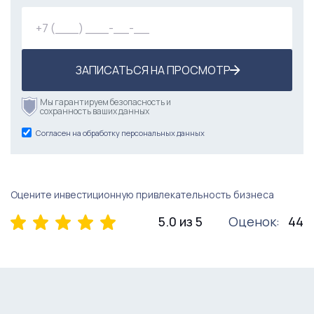
ЗАПИСАТЬСЯ НА ПРОСМОТР
Мы гарантируем безопасность и
сохранность ваших данных
Согласен на обработку персональных данных
Оцените инвестиционную привлекательность бизнеса
5.0 из 5
Оценок:
44