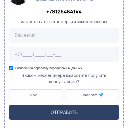
+78126484144
или оставьте ваш номер, и я вам перезвоню
Согласен на обработку персональных данных
В каком мессенджере вам хотите получить
консультацию?
Max
Telegram
ОТПРАВИТЬ