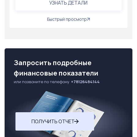
УЗНАТЬ ДЕТАЛИ
Быстрый просмотр
Запросить подробные
финансовые показатели
или позвоните по телефону
+78126484144
ПОЛУЧИТЬ ОТЧЕТ