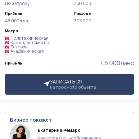
По запросу
350 000
Прибыль
Расходы
45 000/мес
305 000
Метро
Политехническая
Комендантский пр.
Беговая
Академическая
45 000/мес
Прибыль
ЗАПИСАТЬСЯ
на просмотр объекта
Бизнес покажет
Екатерина Ремарк
представитель собственника