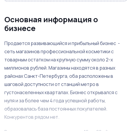
Основная информация о
бизнесе
Продается развивающийся и прибыльный бизнес -
сеть магазинов профессиональной косметики с
товарным остатком на крупную сумму около 2-х
миллионов рублей. Магазины находятся в разных
районах Санкт-Петербурга, оба расположены в
шаговой доступности от станций метро в
густонаселенных кварталах. Бизнес открывался с
нуля и за более чем 4 года успешной работы,
образовалась база постоянных покупателей.
Конкурентов рядом нет.