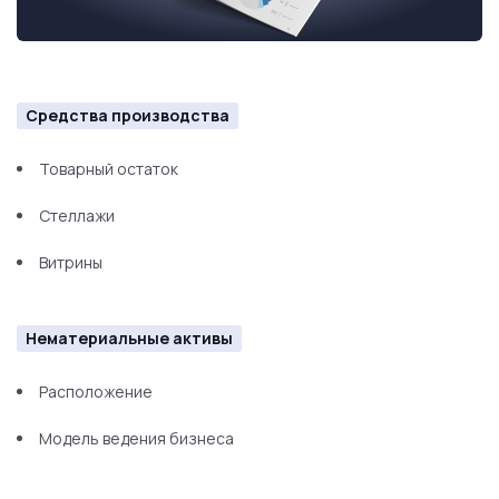
Средства производства
Товарный остаток
Стеллажи
Витрины
Нематериальные активы
Расположение
Модель ведения бизнеса