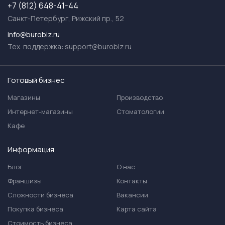
+7 (812) 648-41-44
Санкт-Петербург, Рижский пр., 52
info@burobiz.ru
Тех. поддержка:
support@burobiz.ru
Готовый бизнес
Магазины
Производство
Интернет-магазины
Стоматологии
Кафе
Информация
Блог
О нас
Франшизы
Контакты
Сложности бизнеса
Вакансии
Покупка бизнеса
Карта сайта
Стоимость бизнеса