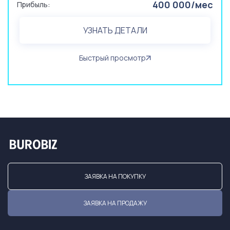
400 000/мес
Прибыль:
УЗНАТЬ ДЕТАЛИ
Быстрый просмотр
ЗАЯВКА НА ПОКУПКУ
ЗАЯВКА НА ПРОДАЖУ