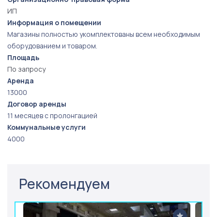
ИП
Информация о помещении
Магазины полностью укомплектованы всем необходимым
оборудованием и товаром.
Площадь
По запросу
Аренда
13000
Договор аренды
11 месяцев с пролонгацией
Коммунальные услуги
4000
Рекомендуем