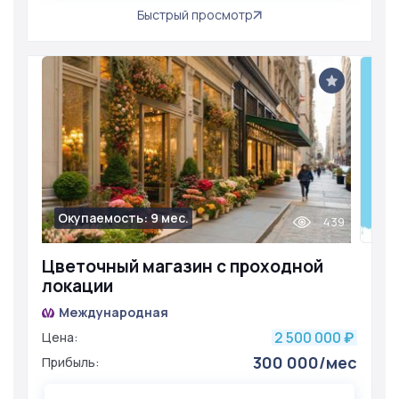
Быстрый просмотр
Окупаемость: 9 мес.
439
Цветочный магазин с проходной
локации
Международная
2 500 000
Цена:
₽
300 000/мес
Прибыль: