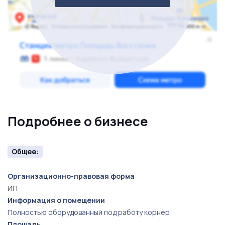
Подробнее о бизнесе
Общее:
Организационно-правовая форма
ИП
Информация о помещении
Полностью оборудованный под работу корнер
Площадь