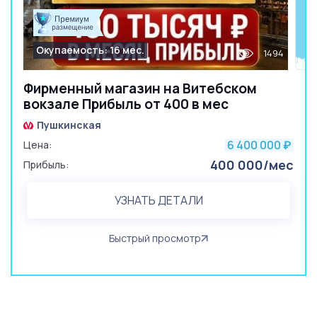
Окупаемость: 16 мес.
1494
Фирменный магазин на Витебском
вокзале Прибыль от 400 в мес
Пушкинская
6 400 000
Цена:
₽
400 000/мес
Прибыль:
УЗНАТЬ ДЕТАЛИ
Быстрый просмотр