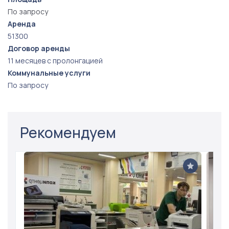
По запросу
Аренда
51300
Договор аренды
11 месяцев с пролонгацией
Коммунальные услуги
По запросу
Рекомендуем