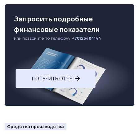
Запросить подробные
финансовые показатели
или позвоните по телефону
+78126484144
ПОЛУЧИТЬ ОТЧЕТ
Средства производства