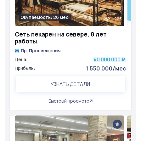
Окупаемость: 26 мес.
223
Сеть пекарен на севере. 8 лет
работы
Пр. Просвещения
40 000 000
Цена:
₽
1 550 000/мес
Прибыль:
УЗНАТЬ ДЕТАЛИ
Быстрый просмотр