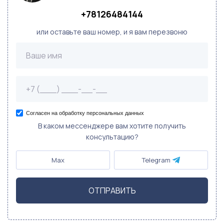
+78126484144
или оставьте ваш номер, и я вам перезвоню
Согласен на обработку персональных данных
В каком мессенджере вам хотите получить
консультацию?
Max
Telegram
ОТПРАВИТЬ