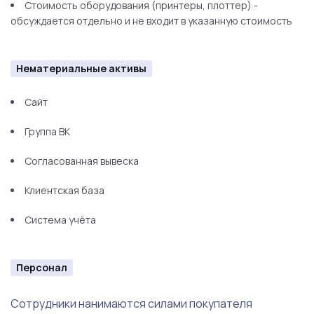
Стоимость оборудования (принтеры, плоттер) -
обсуждается отдельно и не входит в указанную стоимость
Нематериальные активы
Сайт
Группа ВК
Согласованная вывеска
Клиентская база
Система учёта
Персонал
Сотрудники нанимаются силами покупателя