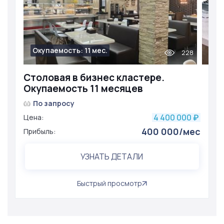
Окупаемость: 11 мес.
228
Столовая в бизнес кластере.
Окупаемость 11 месяцев
По запросу
4 400 000
Цена:
₽
400 000/мес
Прибыль:
УЗНАТЬ ДЕТАЛИ
Быстрый просмотр