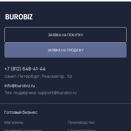
ЗАЯВКА НА ПОКУПКУ
ЗАЯВКА НА ПРОДАЖУ
+7 (812) 648-41-44
Санкт-Петербург, Рижский пр., 52
info@burobiz.ru
Тех. поддержка:
support@burobiz.ru
Готовый бизнес
Магазины
Производство
Интернет-магазины
Стоматологии