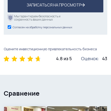
ЗАПИСАТЬСЯ НА ПРОСМОТР
Мы гарантируем безопасность и
сохранность ваших данных
Согласен на обработку персональных данных
Оцените инвестиционную привлекательность бизнеса
4.8 из 5
Оценок:
43
Сравнение