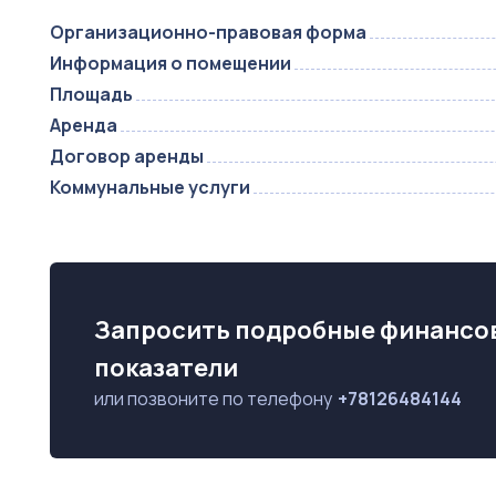
Организационно-правовая форма
Информация о помещении
Площадь
Аренда
Договор аренды
Коммунальные услуги
Запросить подробные финансо
показатели
или позвоните по телефону
+78126484144