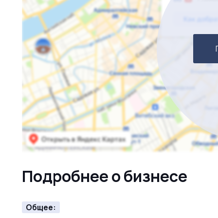
Подробнее о бизнесе
Общее: