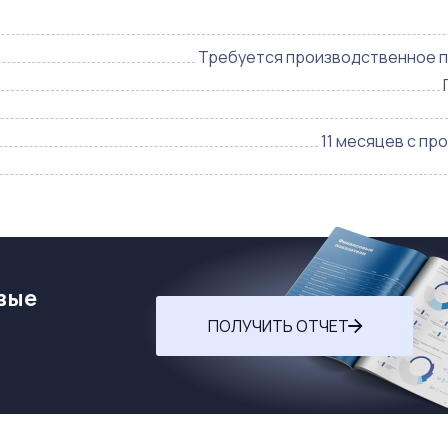
Требуется производственное 
11 месяцев с пр
вые
ПОЛУЧИТЬ ОТЧЕТ