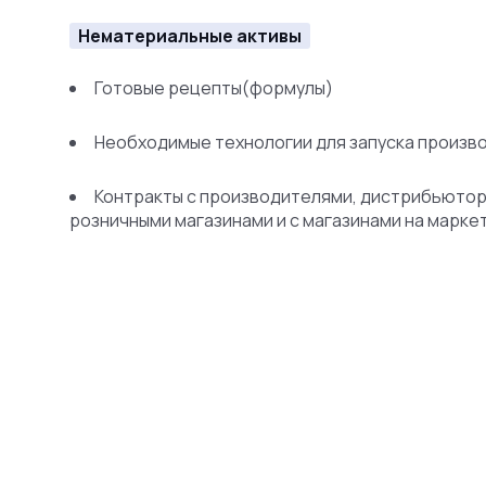
Нематериальные активы
Готовые рецепты(формулы)
Необходимые технологии для запуска произв
Контракты с производителями, дистрибьютор
розничными магазинами и с магазинами на марке