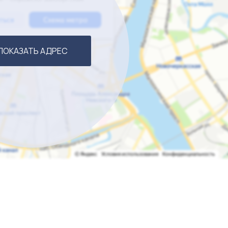
ПОКАЗАТЬ АДРЕС