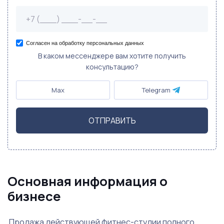
Согласен на обработку персональных данных
В каком мессенджере вам хотите получить
консультацию?
Max
Telegram
ОТПРАВИТЬ
Основная информация о
бизнесе
Продажа действующей фитнес-студии полного