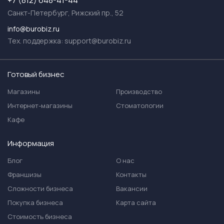
+7 (812) 648-41-44
Санкт-Петербург, Рижский пр., 52
info@burobiz.ru
Тех. поддержка:
support@burobiz.ru
Готовый бизнес
Магазины
Производство
Интернет-магазины
Стоматологии
Кафе
Информация
Блог
О нас
Франшизы
Контакты
Сложности бизнеса
Вакансии
Покупка бизнеса
Карта сайта
Стоимость бизнеса