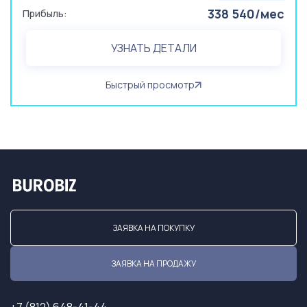
338 540/мес
Прибыль:
УЗНАТЬ ДЕТАЛИ
Быстрый просмотр
ЗАЯВКА НА ПОКУПКУ
ЗАЯВКА НА ПРОДАЖУ