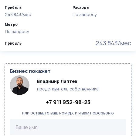
Прибыль
Расходы
243 843/мес
По запросу
Метро
По запросу
243 843/мес
Прибыль
Бизнес покажет
Владимир Лаптев
представитель собственника
+7 911 952-98-23
или оставьте ваш номер, и я вам перезвоню